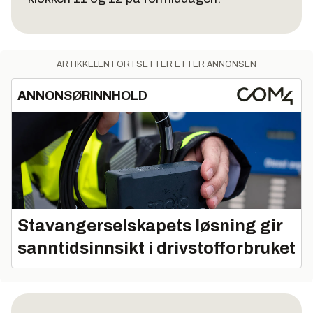
ARTIKKELEN FORTSETTER ETTER ANNONSEN
ANNONSØRINNHOLD
Stavangerselskapets løsning gir
sanntidsinnsikt i drivstofforbruket