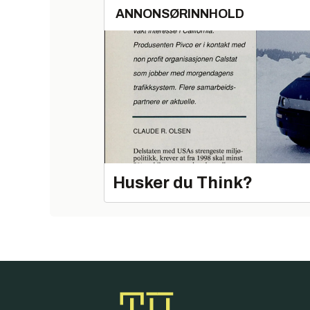
ANNONSØRINNHOLD
Husker du Think?