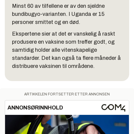
Minst 60 av tilfellene er av den sjeldne
bundibugyo-varianten. I Uganda er 15
personer smittet og en død.
Ekspertene sier at det er vanskelig å raskt
produsere en vaksine som treffer godt, og
samtidig holder alle vitenskapelige
standarder. Det kan også ta flere måneder å
distribuere vaksinen til områdene.
ARTIKKELEN FORTSETTER ETTER ANNONSEN
ANNONSØRINNHOLD