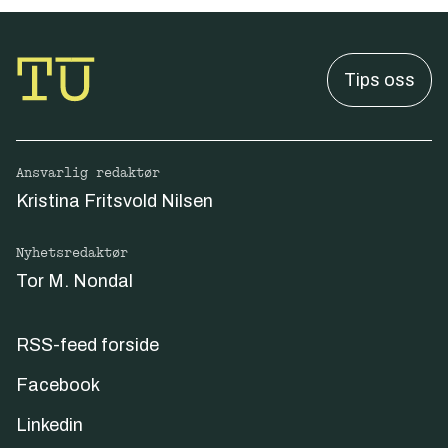
Tips oss
Ansvarlig redaktør
Kristina Fritsvold Nilsen
Nyhetsredaktør
Tor M. Nondal
RSS-feed forside
Facebook
Linkedin