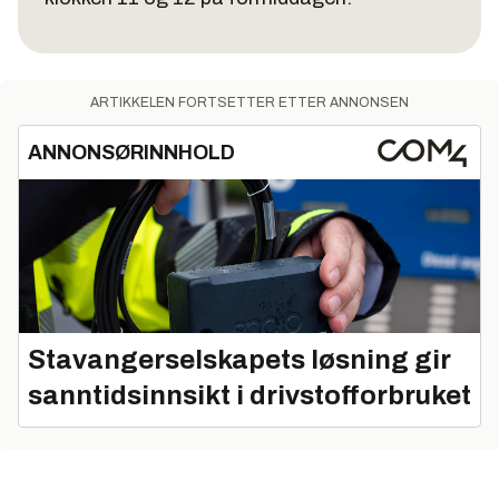
ARTIKKELEN FORTSETTER ETTER ANNONSEN
ANNONSØRINNHOLD
Stavangerselskapets løsning gir
sanntidsinnsikt i drivstofforbruket