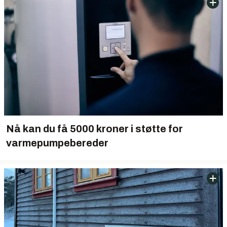
Nå kan du få 5000 kroner i støtte for
varmepumpebereder