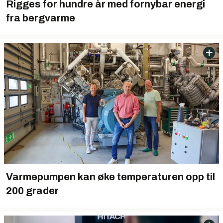
Rigges for hundre år med fornybar energi
fra bergvarme
Varmepumpen kan øke temperaturen opp til
200 grader