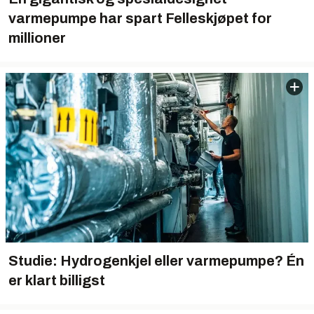
varmepumpe har spart Felleskjøpet for
millioner
Studie: Hydrogenkjel eller varmepumpe? Én
er klart billigst