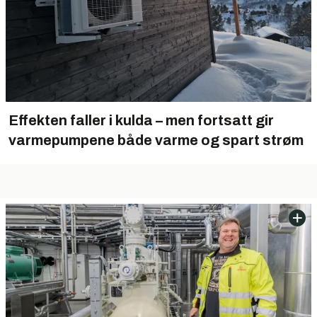
Effekten faller i kulda – men fortsatt gir
varmepumpene både varme og spart strøm