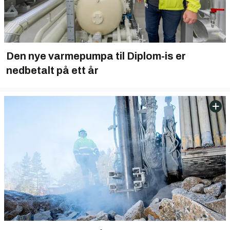
Den nye varmepumpa til Diplom-is er
nedbetalt på ett år