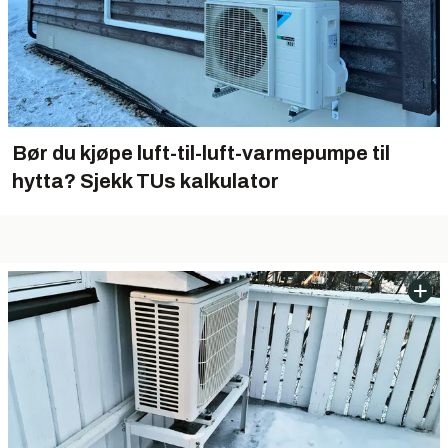
Bør du kjøpe luft-til-luft-varmepumpe til
hytta? Sjekk TUs kalkulator