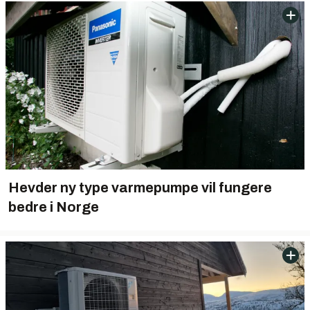
Hevder ny type varmepumpe vil fungere
bedre i Norge