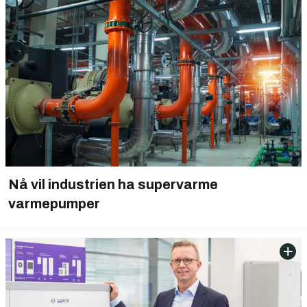
Nå vil industrien ha supervarme
varmepumper