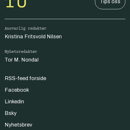
Tips oss
Ansvarlig redaktør
Kristina Fritsvold Nilsen
Nyhetsredaktør
Tor M. Nondal
RSS-feed forside
Facebook
Linkedin
Bsky
Nyhetsbrev