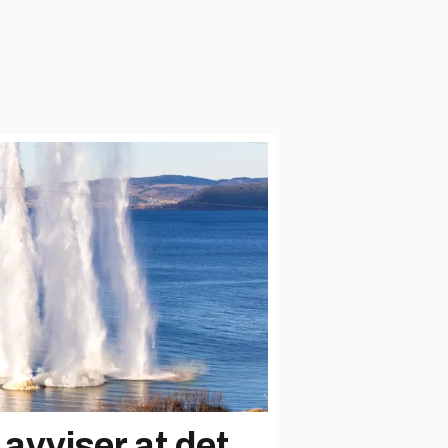
avviser at det