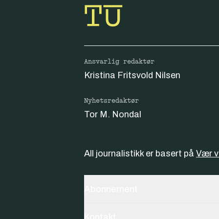
Ansvarlig redaktør
Kristina Fritsvold Nilsen
Nyhetsredaktør
Tor M. Nondal
All journalistikk er basert på
Vær 
Abonnement
Kontakt