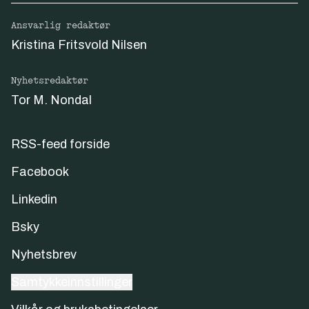
Ansvarlig redaktør
Kristina Fritsvold Nilsen
Nyhetsredaktør
Tor M. Nondal
RSS-feed forside
Facebook
Linkedin
Bsky
Nyhetsbrev
Samtykkeinnstillinger