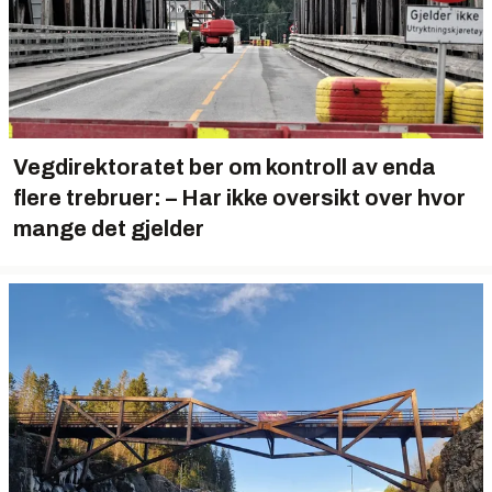
Vegdirektoratet ber om kontroll av enda
flere trebruer: – Har ikke oversikt over hvor
mange det gjelder