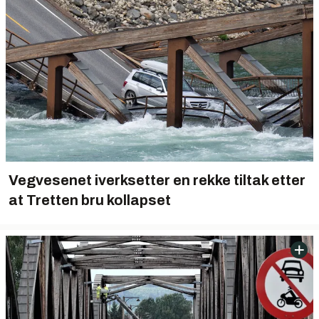
Vegvesenet iverksetter en rekke tiltak etter
at Tretten bru kollapset