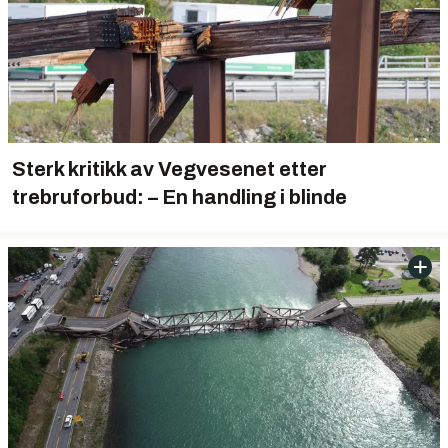
Sterk kritikk av Vegvesenet etter
trebruforbud: – En handling i blinde