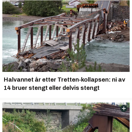
Halvannet år etter Tretten-kollapsen: ni av
14 bruer stengt eller delvis stengt