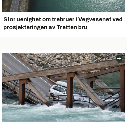
Stor uenighet om trebruer i Vegvesenet ved
prosjekteringen av Tretten bru