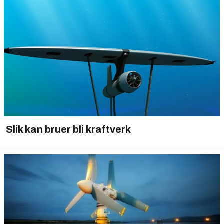
Slik kan bruer bli kraftverk