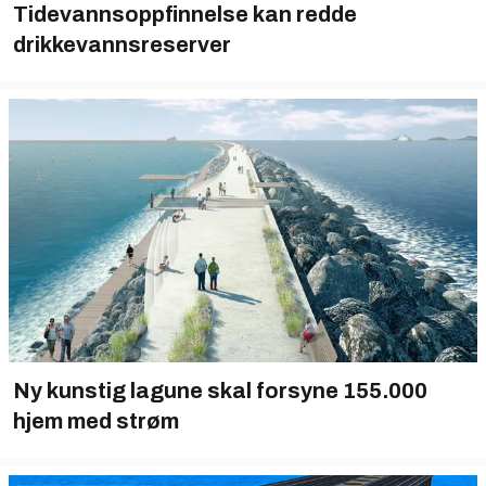
Tidevannsoppfinnelse kan redde
drikkevannsreserver
Ny kunstig lagune skal forsyne 155.000
hjem med strøm