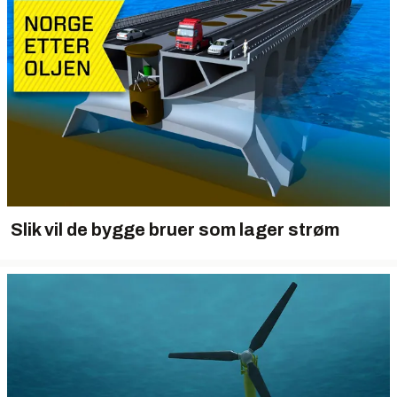
Slik vil de bygge bruer som lager strøm