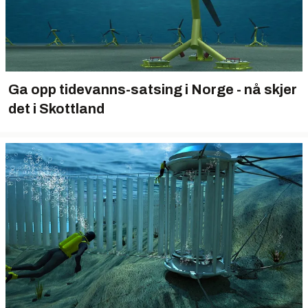
Ga opp tidevanns-satsing i Norge - nå skjer
det i Skottland