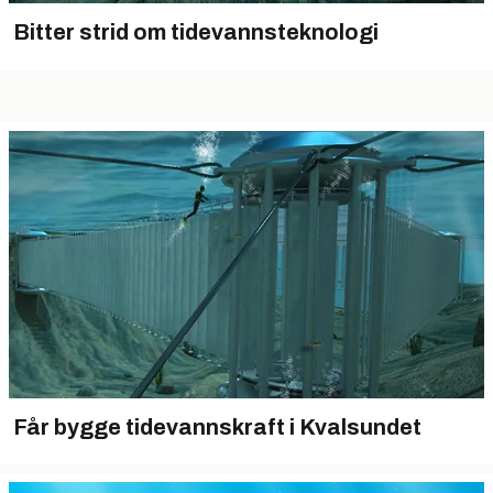
Bitter strid om tidevannsteknologi
Får bygge tidevannskraft i Kvalsundet