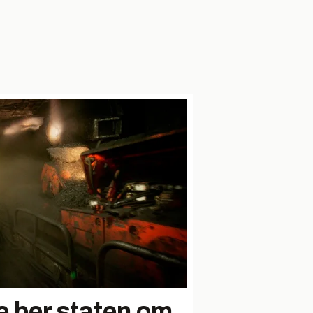
e ber staten om