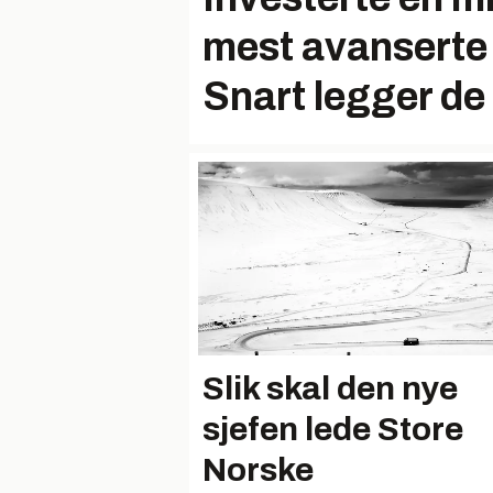
mest avanserte
Snart legger de
Slik skal den nye
sjefen lede Store
Norske