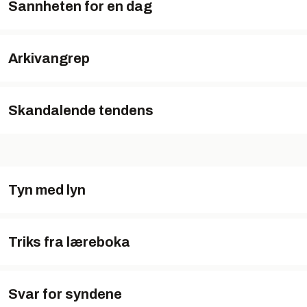
Sannheten for en dag
Arkivangrep
Skandalende tendens
Tyn med lyn
Triks fra læreboka
Svar for syndene