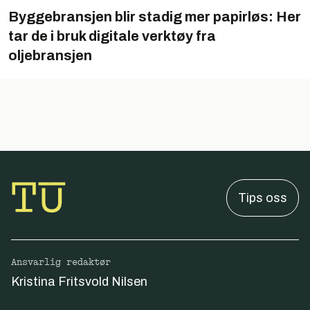
Byggebransjen blir stadig mer papirløs: Her
tar de i bruk digitale verktøy fra
oljebransjen
Tips oss
Ansvarlig redaktør
Kristina Fritsvold Nilsen