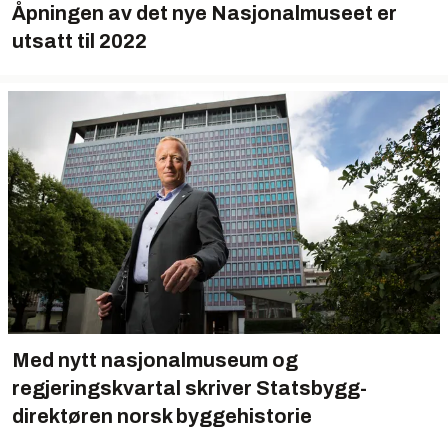
Åpningen av det nye Nasjonalmuseet er
utsatt til 2022
Med nytt nasjonalmuseum og
regjeringskvartal skriver Statsbygg-
direktøren norsk byggehistorie