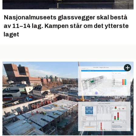
Nasjonalmuseets glassvegger skal bestå
av 11–14 lag. Kampen står om det ytterste
laget