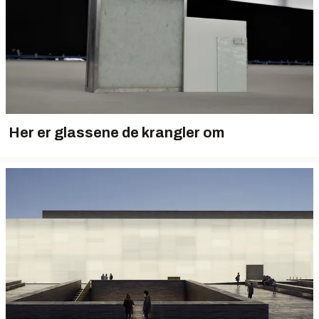
Her er glassene de krangler om