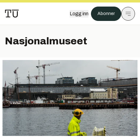
Logg inn
Abonner
Nasjonalmuseet