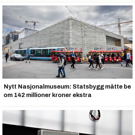
Nytt Nasjonalmuseum: Statsbygg måtte be
om 142 millioner kroner ekstra