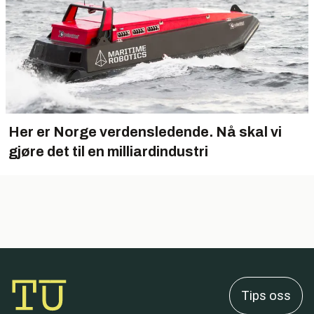
Her er Norge verdensledende. Nå skal vi
gjøre det til en milliardindustri
Tips oss