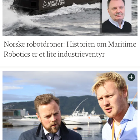
Norske robotdroner: Historien om Maritime
Robotics er et lite industrieventyr