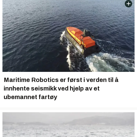
Maritime Robotics er først i verden til å
innhente seismikk ved hjelp av et
ubemannet fartøy