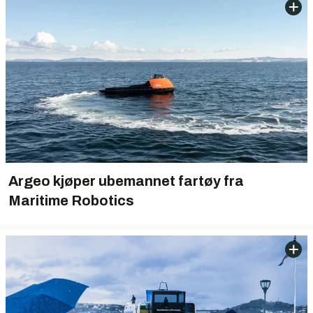
Argeo kjøper ubemannet fartøy fra
Maritime Robotics