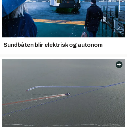
Sundbåten blir elektrisk og autonom