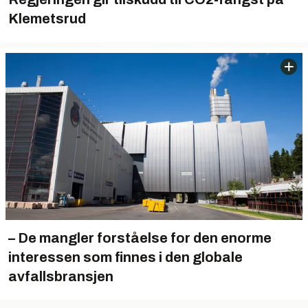
Klemetsrud
– De mangler forståelse for den enorme
interessen som finnes i den globale
avfallsbransjen