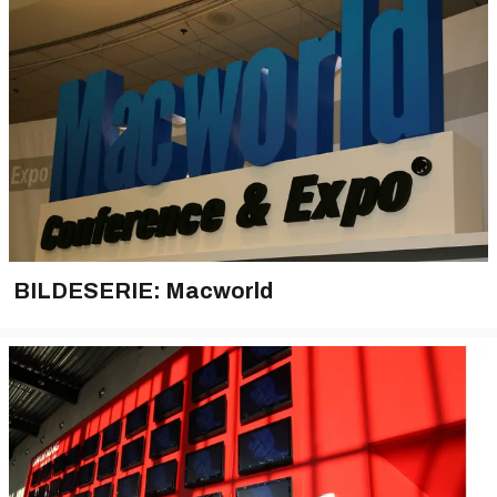
BILDESERIE: Macworld