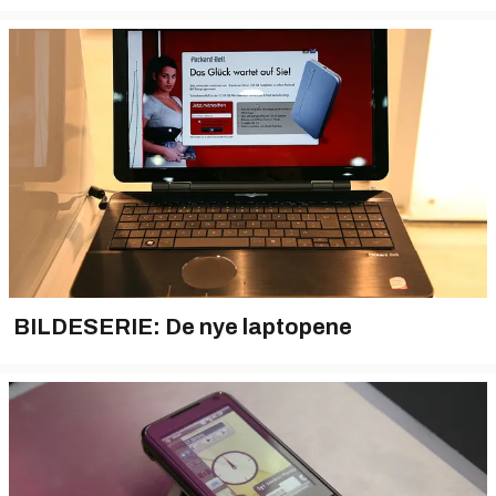
BILDESERIE: De nye laptopene