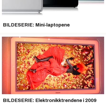
BILDESERIE: Mini-laptopene
BILDESERIE: Elektronikktrendene i 2009