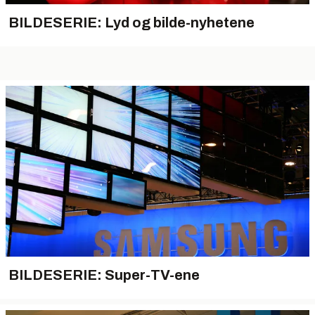
BILDESERIE: Lyd og bilde-nyhetene
BILDESERIE: Super-TV-ene