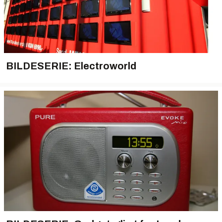
BILDESERIE: Electroworld