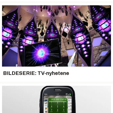
BILDESERIE: TV-nyhetene