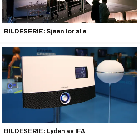
BILDESERIE: Sjøen for alle
BILDESERIE: Lyden av IFA