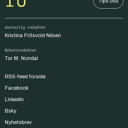
Tips oss
Ansvarlig redaktør
Kristina Fritsvold Nilsen
Nyhetsredaktør
Tor M. Nondal
RSS-feed forside
Facebook
Linkedin
Bsky
Nyhetsbrev