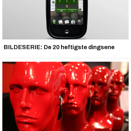
BILDESERIE: De 20 heftigste dingsene