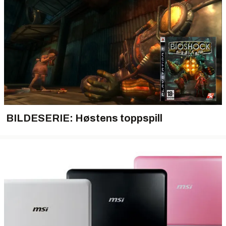
BILDESERIE: Høstens toppspill