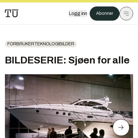
Logg inn
Abonner
FORBRUKERTEKNOLOGIBILDER
BILDESERIE: Sjøen for alle