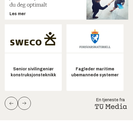
du deg optimalt
Les mer
Senior sivilingeniør
Fagleder maritime
konstruksjonsteknikk
ubemannede systemer
En tjeneste fra