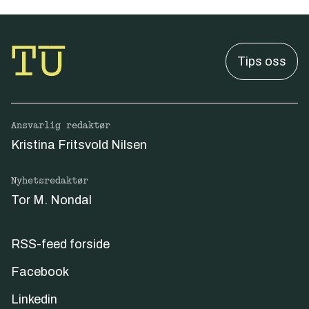
Tips oss
Ansvarlig redaktør
Kristina Fritsvold Nilsen
Nyhetsredaktør
Tor M. Nondal
RSS-feed forside
Facebook
Linkedin