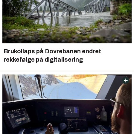
Brukollaps på Dovrebanen endret
rekkefølge på digitalisering