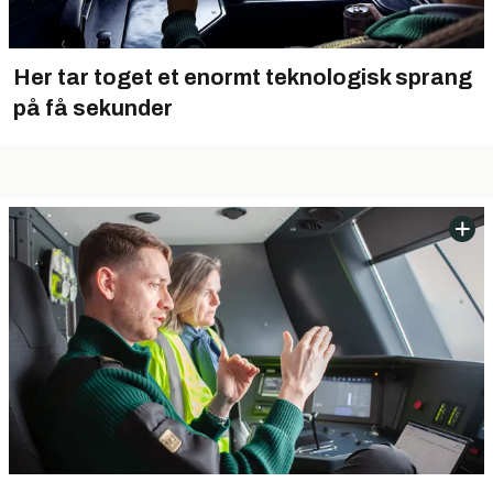
Her tar toget et enormt teknologisk sprang
på få sekunder