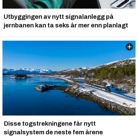
Utbyggingen av nytt signalanlegg på
jernbanen kan ta seks år mer enn planlagt
Disse togstrekningene får nytt
signalsystem de neste fem årene