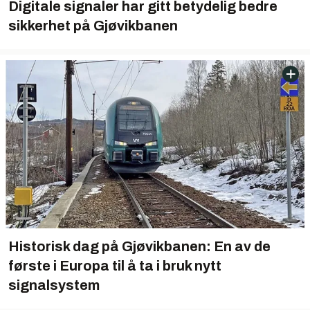
Digitale signaler har gitt betydelig bedre
sikkerhet på Gjøvikbanen
Historisk dag på Gjøvikbanen: En av de
første i Europa til å ta i bruk nytt
signalsystem