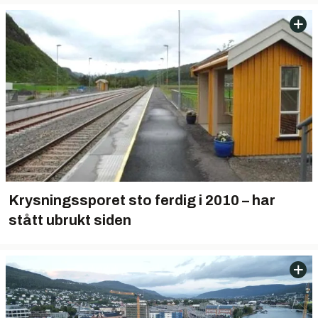
Krysningssporet sto ferdig i 2010 – har
stått ubrukt siden