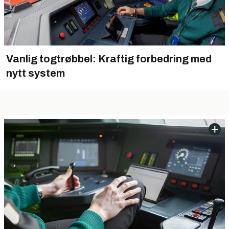
Vanlig togtrøbbel: Kraftig forbedring med
nytt system