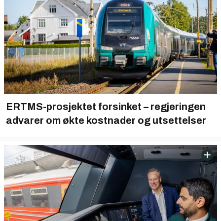
ERTMS-prosjektet forsinket – regjeringen
advarer om økte kostnader og utsettelser