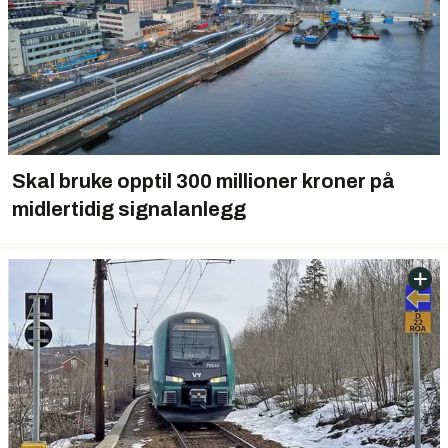
Skal bruke opptil 300 millioner kroner på
midlertidig signalanlegg