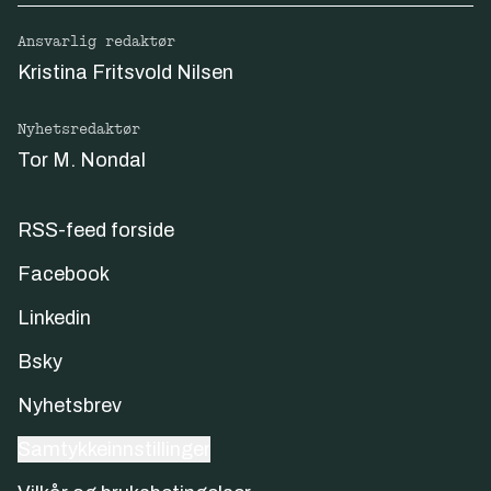
Ansvarlig redaktør
Kristina Fritsvold Nilsen
Nyhetsredaktør
Tor M. Nondal
RSS-feed forside
Facebook
Linkedin
Bsky
Nyhetsbrev
Samtykkeinnstillinger