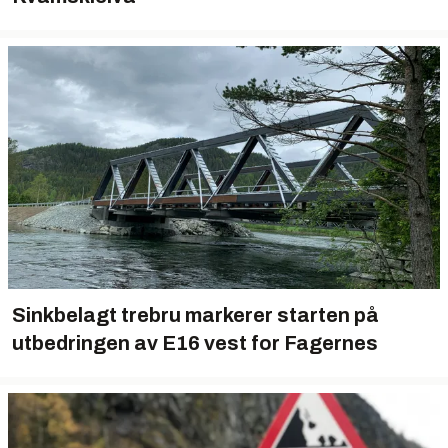
Sinkbelagt trebru markerer starten på
utbedringen av E16 vest for Fagernes