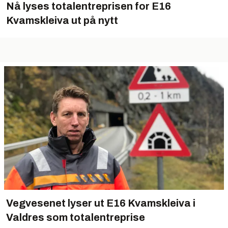
Nå lyses totalentreprisen for E16
Kvamskleiva ut på nytt
Vegvesenet lyser ut E16 Kvamskleiva i
Valdres som totalentreprise