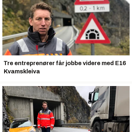
Tre entreprenører får jobbe videre med E16
Kvamskleiva