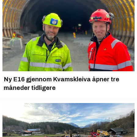
Ny E16 gjennom Kvamskleiva åpner tre
måneder tidligere