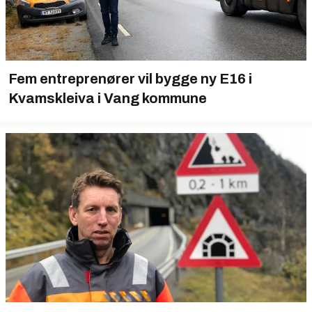
Fem entreprenører vil bygge ny E16 i
Kvamskleiva i Vang kommune