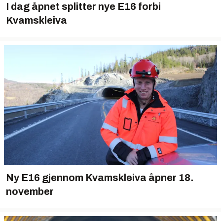
I dag åpnet splitter nye E16 forbi
Kvamskleiva
Ny E16 gjennom Kvamskleiva åpner 18.
november