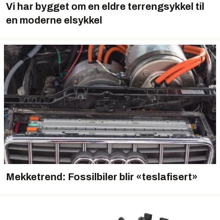
Vi har bygget om en eldre terrengsykkel til
en moderne elsykkel
Mekketrend: Fossilbiler blir «teslafisert»