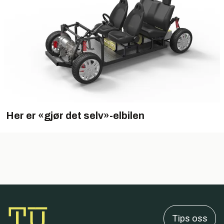
Her er «gjør det selv»-elbilen
Tips oss