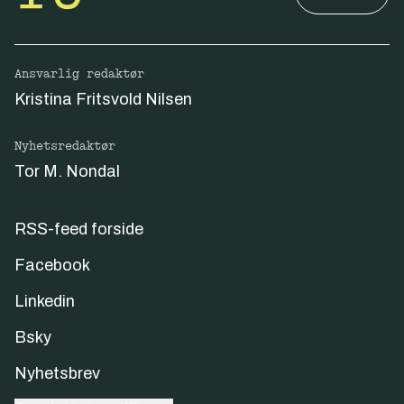
Ansvarlig redaktør
Kristina Fritsvold Nilsen
Nyhetsredaktør
Tor M. Nondal
RSS-feed forside
Facebook
Linkedin
Bsky
Nyhetsbrev