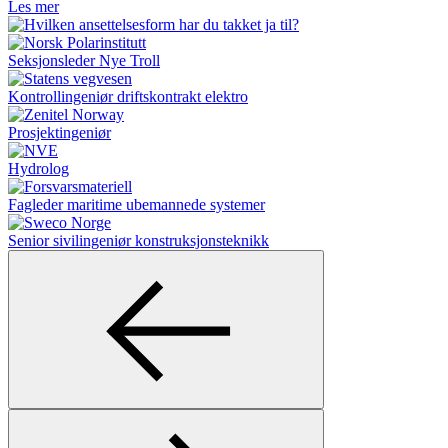
Les mer
Seksjonsleder Nye Troll
Kontrollingeniør driftskontrakt elektro
Prosjektingeniør
Hydrolog
Fagleder maritime ubemannede systemer
Senior sivilingeniør konstruksjonsteknikk