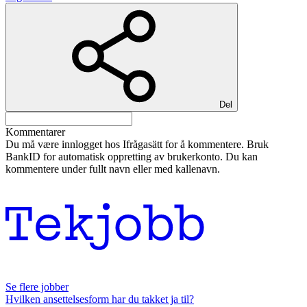
Del
Kommentarer
Du må være innlogget hos Ifrågasätt for å kommentere. Bruk
BankID for automatisk oppretting av brukerkonto. Du kan
kommentere under fullt navn eller med kallenavn.
Se flere jobber
Hvilken ansettelsesform har du takket ja til?