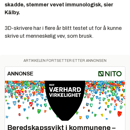
skadde, stemmer vevet immunologisk, sier
Kälby.
3D-skrivere har i flere år blitt testet ut for å kunne
skrive ut menneskelig vev, som brusk.
ARTIKKELEN FORTSETTER ETTER ANNONSEN
ANNONSE
Beredskapssvikt i kommunene –