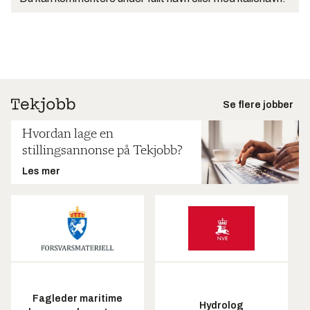
Se flere jobber
Hvordan lage en
stillingsannonse på Tekjobb?
Les mer
Fagleder maritime
Hydrolog