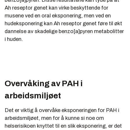
Ah reseptor genet kan virke beskyttende for
musene ved en oral eksponering, men ved en
hudeksponering kan Ah reseptor genet føre til økt
dannelse av skadelige benzo[a]pyren metabolitter
i huden.
Overvåking av PAH i
arbeidsmiljøet
Det er viktig å overvåke eksponeringen for PAH i
arbeidsmiljøet, men for å kunne si noe om
helserisikoen knyttet til en slik eksponering, er det