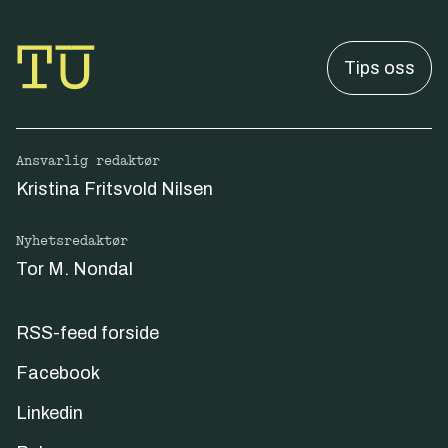
Tips oss
Ansvarlig redaktør
Kristina Fritsvold Nilsen
Nyhetsredaktør
Tor M. Nondal
RSS-feed forside
Facebook
Linkedin