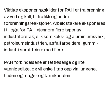
Viktige eksponeringskilder for PAH er fra brenning
av ved og kull, biltrafikk og andre
forbrenningsreaksjoner. Arbeidstakere eksponeres
i tillegg for PAH gjennom flere typer av
industriforetak, slik som koks- og aluminiumsverk,
petroleumsindustrien, asfaltarbeidere, gummi-
industri samt feiere med flere.
PAH forbindelsene er fettløselige og lite
vannløselige, og vil enkelt tas opp via lungene,
huden og mage- og tarmkanalen.