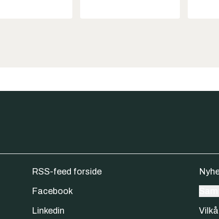
RSS-feed forside
Nyhe
Facebook
Samt
Linkedin
Vilkå