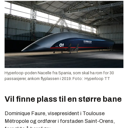
Hyperloop-poden Nacelle fra Spania, som skal ha rom for 30
passasjerer, ankom flyplassen i 2019. Foto: Hyperloop TT
Vil finne plass til en større bane
Dominique Faure, visepresident i Toulouse
Métropole og ordfører i forstaden Saint-Orens,