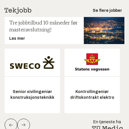
Se flere jobber
Tre jobbtilbud 10 måneder før
masteravslutning!
Les mer
Senior sivilingeniør
Kontrollingeniør
konstruksjonsteknikk
driftskontrakt elektro
En tjeneste fra