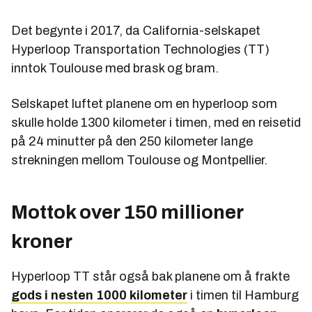
Det begynte i 2017, da California-selskapet
Hyperloop Transportation Technologies (TT)
inntok Toulouse med brask og bram.
Selskapet luftet planene om en hyperloop som
skulle holde 1300 kilometer i timen, med en reisetid
på 24 minutter på den 250 kilometer lange
strekningen mellom Toulouse og Montpellier.
Mottok over 150 millioner
kroner
Hyperloop TT står også bak planene om å frakte
gods i nesten 1000 kilometer
i timen til Hamburg