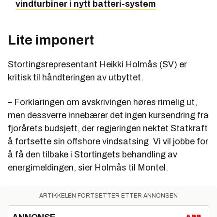
vindturbiner i nytt batteri-system
Lite imponert
Stortingsrepresentant Heikki Holmås (SV) er
kritisk til håndteringen av utbyttet.
– Forklaringen om avskrivingen høres rimelig ut,
men dessverre innebærer det ingen kursendring fra
fjorårets budsjett, der regjeringen nektet Statkraft
å fortsette sin offshore vindsatsing. Vi vil jobbe for
å få den tilbake i Stortingets behandling av
energimeldingen, sier Holmås til Montel.
ARTIKKELEN FORTSETTER ETTER ANNONSEN