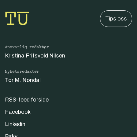
Tips oss
Ansvarlig redaktør
Kristina Fritsvold Nilsen
Nyhetsredaktør
Tor M. Nondal
RSS-feed forside
Facebook
Linkedin
Bsky