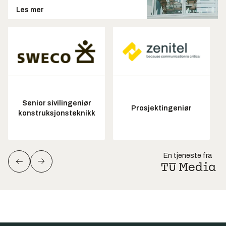
Les mer
Senior sivilingeniør
Prosjektingeniør
konstruksjonsteknikk
En tjeneste fra