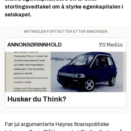
stortingsvedtaket om å styrke egenkapitalen i
selskapet.
ARTIKKELEN FORTSETTER ETTER ANNONSEN
ANNONSØRINNHOLD
Husker du Think?
Før jul argumenterte Høyres finanspolitiske