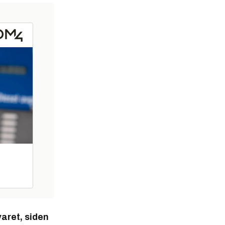
varet, siden