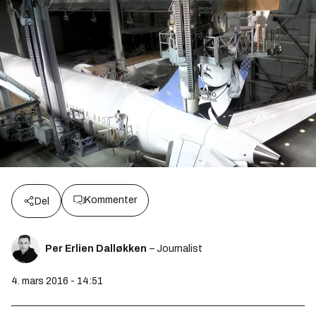
Kommenter
Del
Per Erlien Dalløkken
– Journalist
4. mars 2016 - 14:51