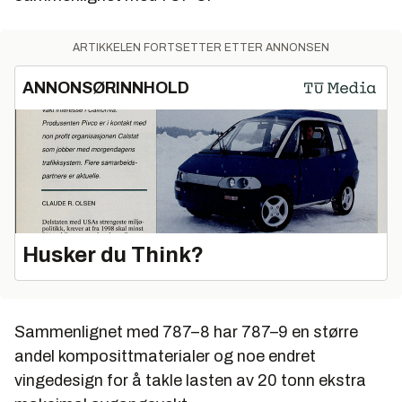
ARTIKKELEN FORTSETTER ETTER ANNONSEN
ANNONSØRINNHOLD
Husker du Think?
Sammenlignet med 787–8 har 787–9 en større
andel komposittmaterialer og noe endret
vingedesign for å takle lasten av 20 tonn ekstra