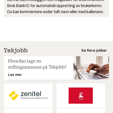
Bruk BankID for automatisk oppretting av brukerkonto.
Du kan kommentere under fullt navn eller med kallenavn.
Se flere jobber
Hvordan lage en
stillingsannonse på Tekjobb?
Les mer