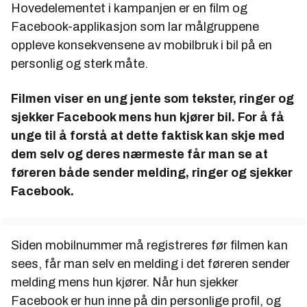
Hovedelementet i kampanjen er en film og
Facebook-applikasjon som lar målgruppene
oppleve konsekvensene av mobilbruk i bil på en
personlig og sterk måte.
Filmen viser en ung jente som tekster, ringer og
sjekker Facebook mens hun kjører bil. For å få
unge til å forstå at dette faktisk kan skje med
dem selv og deres nærmeste får man se at
føreren både sender melding, ringer og sjekker
Facebook.
Siden mobilnummer må registreres før filmen kan
sees, får man selv en melding i det føreren sender
melding mens hun kjører. Når hun sjekker
Facebook er hun inne på din personlige profil, og