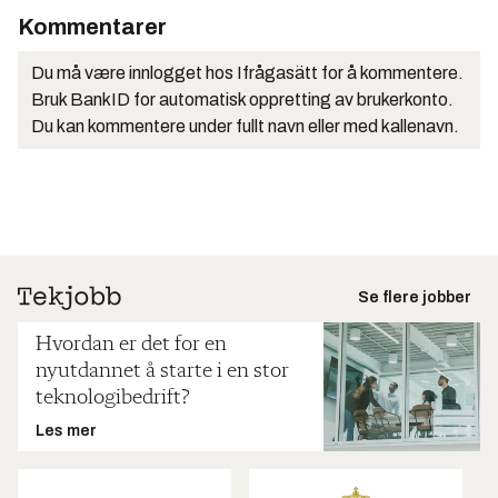
Kommentarer
Du må være innlogget hos Ifrågasätt for å kommentere.
Bruk BankID for automatisk oppretting av brukerkonto.
Du kan kommentere under fullt navn eller med kallenavn.
Se flere jobber
Hvordan er det for en
nyutdannet å starte i en stor
teknologibedrift?
Les mer