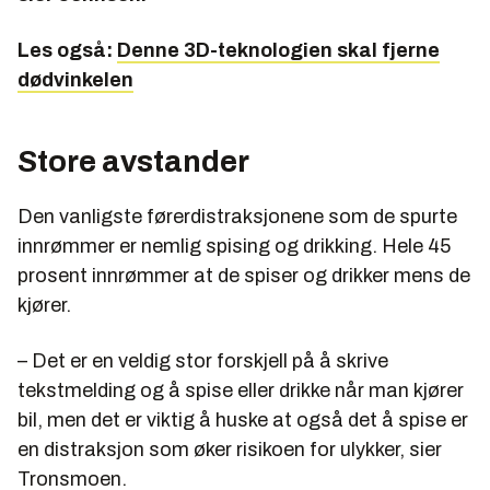
Les også:
Denne 3D-teknologien skal fjerne
dødvinkelen
Store avstander
Den vanligste førerdistraksjonene som de spurte
innrømmer er nemlig spising og drikking. Hele 45
prosent innrømmer at de spiser og drikker mens de
kjører.
– Det er en veldig stor forskjell på å skrive
tekstmelding og å spise eller drikke når man kjører
bil, men det er viktig å huske at også det å spise er
en distraksjon som øker risikoen for ulykker, sier
Tronsmoen.