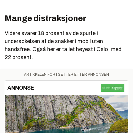
Mange distraksjoner
Videre svarer 18 prosent av de spurte i
undersøkelsen at de snakker i mobil uten
handsfree. Også her er tallet høyest i Oslo, med
22 prosent.
ARTIKKELEN FORTSETTER ETTER ANNONSEN
ANNONSE