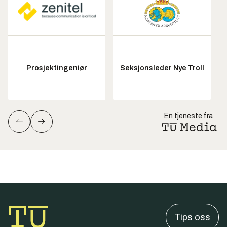
Prosjektingeniør
Seksjonsleder Nye Troll
En tjeneste fra
Tips oss