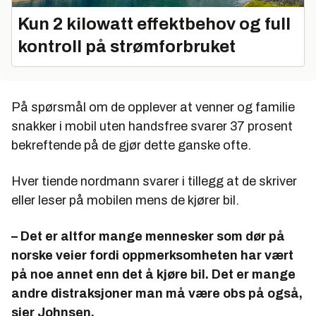
Kun 2 kilowatt effektbehov og full
kontroll på strømforbruket
På spørsmål om de opplever at venner og familie
snakker i mobil uten handsfree svarer 37 prosent
bekreftende på de gjør dette ganske ofte.
Hver tiende nordmann svarer i tillegg at de skriver
eller leser på mobilen mens de kjører bil.
– Det er altfor mange mennesker som dør på
norske veier fordi oppmerksomheten har vært
på noe annet enn det å kjøre bil. Det er mange
andre distraksjoner man må være obs på også,
sier Johnsen.