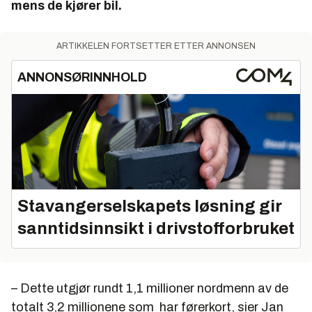
mens de kjører bil.
ARTIKKELEN FORTSETTER ETTER ANNONSEN
ANNONSØRINNHOLD
Stavangerselskapets løsning gir
sanntidsinnsikt i drivstofforbruket
– Dette utgjør rundt 1,1 millioner nordmenn av de
totalt 3,2 millionene som har førerkort, sier Jan