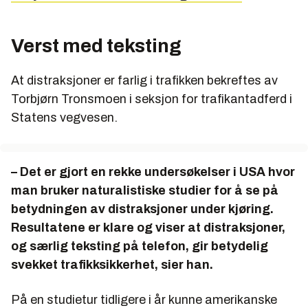
Verst med teksting
At distraksjoner er farlig i trafikken bekreftes av
Torbjørn Tronsmoen i seksjon for trafikantadferd i
Statens vegvesen.
– Det er gjort en rekke undersøkelser i USA hvor
man bruker naturalistiske studier for å se på
betydningen av distraksjoner under kjøring.
Resultatene er klare og viser at distraksjoner,
og særlig teksting på telefon, gir betydelig
svekket trafikksikkerhet, sier han.
På en studietur tidligere i år kunne amerikanske