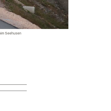
him Seehusen