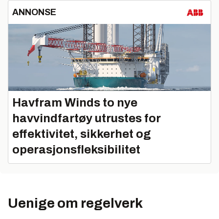
ANNONSE
Havfram Winds to nye
havvindfartøy utrustes for
effektivitet, sikkerhet og
operasjonsfleksibilitet
Uenige om regelverk