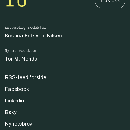
Tips oss
Ansvarlig redaktør
Kristina Fritsvold Nilsen
Nyhetsredaktør
Tor M. Nondal
RSS-feed forside
Facebook
Linkedin
Bsky
Nyhetsbrev