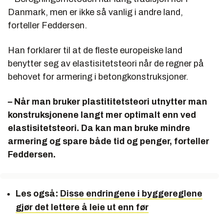
Danmark, men er ikke så vanlig i andre land,
forteller Feddersen.
Han forklarer til at de fleste europeiske land
benytter seg av elastisitetsteori når de regner på
behovet for armering i betongkonstruksjoner.
– Når man bruker plastititetsteori utnytter man
konstruksjonene langt mer optimalt enn ved
elastisitetsteori. Da kan man bruke mindre
armering og spare både tid og penger, forteller
Feddersen.
Les også:
Disse endringene i byggereglene
gjør det lettere å leie ut enn før