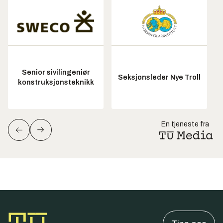
Senior sivilingeniør
Seksjonsleder Nye Troll
konstruksjonsteknikk
En tjeneste fra