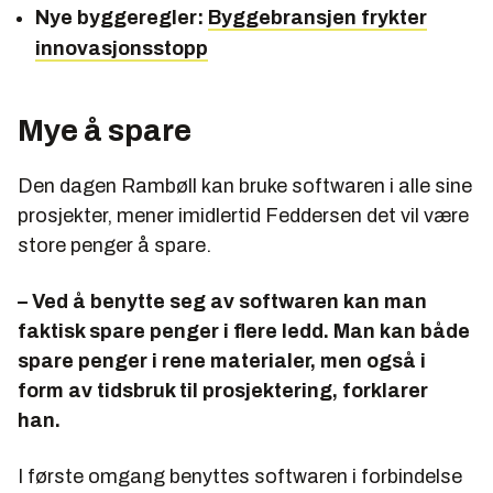
Nye byggeregler:
Byggebransjen frykter
innovasjonsstopp
Mye å spare
Den dagen Rambøll kan bruke softwaren i alle sine
prosjekter, mener imidlertid Feddersen det vil være
store penger å spare.
– Ved å benytte seg av softwaren kan man
faktisk spare penger i flere ledd. Man kan både
spare penger i rene materialer, men også i
form av tidsbruk til prosjektering, forklarer
han.
I første omgang benyttes softwaren i forbindelse