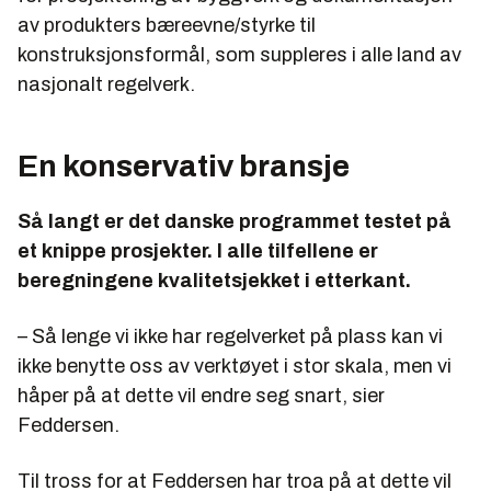
av produkters bæreevne/styrke til
konstruksjonsformål, som suppleres i alle land av
nasjonalt regelverk.
En konservativ bransje
Så langt er det danske programmet testet på
et knippe prosjekter. I alle tilfellene er
beregningene kvalitetsjekket i etterkant.
– Så lenge vi ikke har regelverket på plass kan vi
ikke benytte oss av verktøyet i stor skala, men vi
håper på at dette vil endre seg snart, sier
Feddersen.
Til tross for at Feddersen har troa på at dette vil