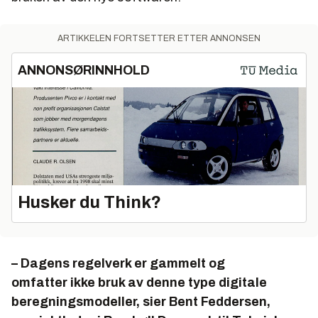
ARTIKKELEN FORTSETTER ETTER ANNONSEN
ANNONSØRINNHOLD
Husker du Think?
– Dagens regelverk er gammelt og
omfatter ikke bruk av denne type digitale
beregningsmodeller, sier Bent Feddersen,