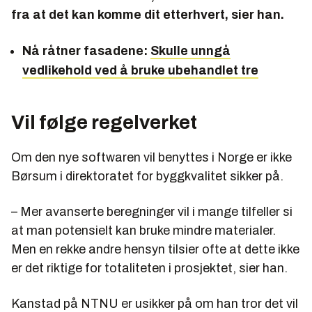
fra at det kan komme dit etterhvert, sier han.
Nå råtner fasadene:
Skulle unngå
vedlikehold ved å bruke ubehandlet tre
Vil følge regelverket
Om den nye softwaren vil benyttes i Norge er ikke
Børsum i direktoratet for byggkvalitet sikker på.
– Mer avanserte beregninger vil i mange tilfeller si
at man potensielt kan bruke mindre materialer.
Men en rekke andre hensyn tilsier ofte at dette ikke
er det riktige for totaliteten i prosjektet, sier han.
Kanstad på NTNU er usikker på om han tror det vil