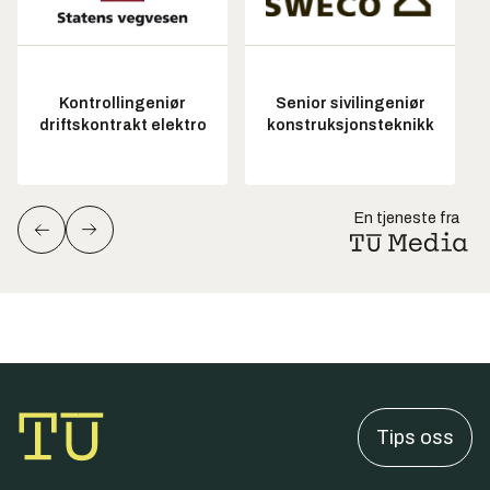
Kontrollingeniør
Senior sivilingeniør
driftskontrakt elektro
konstruksjonsteknikk
En tjeneste fra
Tips oss