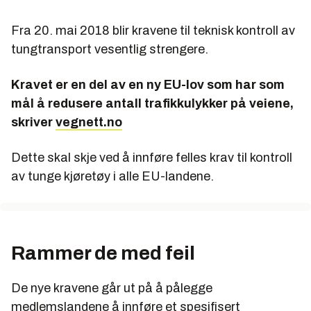
Fra 20. mai 2018 blir kravene til teknisk kontroll av
tungtransport vesentlig strengere.
Kravet er en del av en ny EU-lov som har som
mål å redusere antall trafikkulykker på veiene,
skriver
vegnett.no
Dette skal skje ved å innføre felles krav til kontroll
av tunge kjøretøy i alle EU-landene.
Rammer de med feil
De nye kravene går ut på å pålegge
medlemslandene å innføre et spesifisert