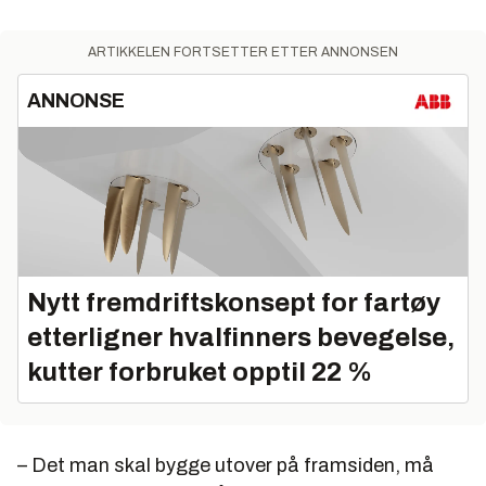
ARTIKKELEN FORTSETTER ETTER ANNONSEN
ANNONSE
Nytt fremdriftskonsept for fartøy
etterligner hvalfinners bevegelse,
kutter forbruket opptil 22 %
– Det man skal bygge utover på framsiden, må