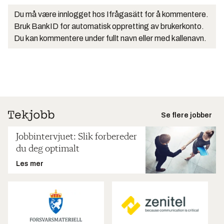
Du må være innlogget hos Ifrågasätt for å kommentere.
Bruk BankID for automatisk oppretting av brukerkonto.
Du kan kommentere under fullt navn eller med kallenavn.
Se flere jobber
Jobbintervjuet: Slik forbereder
du deg optimalt
Les mer