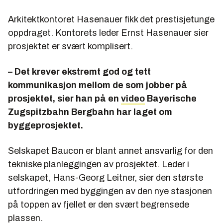
Arkitektkontoret Hasenauer fikk det prestisjetunge
oppdraget. Kontorets leder Ernst Hasenauer sier
prosjektet er svært komplisert.
– Det krever ekstremt god og tett
kommunikasjon mellom de som jobber på
prosjektet, sier han på en
video
Bayerische
Zugspitzbahn Bergbahn har laget om
byggeprosjektet.
Selskapet Baucon er blant annet ansvarlig for den
tekniske planleggingen av prosjektet. Leder i
selskapet, Hans-Georg Leitner, sier den største
utfordringen med byggingen av den nye stasjonen
på toppen av fjellet er den svært begrensede
plassen.