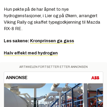
Hun pekte på de har åpnet to nye
hydrogenstasjoner, i Lier og på Økern, arrangert
Viking Rally og skaffet typegodkjenning til Mazda
RX-8 RE.
Les sakene:
Kronprinsen ga gass
Halv effekt med hydrogen
ARTIKKELEN FORTSETTER ETTER ANNONSEN
ANNONSE