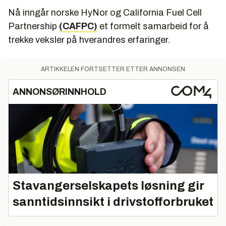
Nå inngår norske HyNor og California Fuel Cell
Partnership
(CAFPC)
et formelt samarbeid for å
trekke veksler på hverandres erfaringer.
ARTIKKELEN FORTSETTER ETTER ANNONSEN
ANNONSØRINNHOLD
Stavangerselskapets løsning gir
sanntidsinnsikt i drivstofforbruket