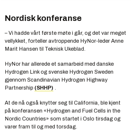
Nordisk konferanse
– Vi hadde vårt første møte i går, og det var meget
vellykket, forteller avtroppende HyNor-leder Anne
Marit Hansen til Teknisk Ukeblad.
HyNor har allerede et samarbeid med danske
Hydrogen Link og svenske Hydrogen Sweden
gjennom Scandinavian Hydrogen Highway
Partnership
(SHHP)
.
At de nå også knytter seg til California, ble kjent
på konferansen «Hydrogen and Fuel Cells in the
Nordic Countries» som startet i Oslo tirsdag og
varer fram til og med torsdag.