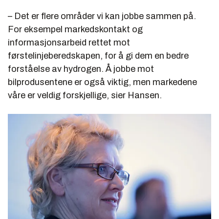
– Det er flere områder vi kan jobbe sammen på.
For eksempel markedskontakt og
informasjonsarbeid rettet mot
førstelinjeberedskapen, for å gi dem en bedre
forståelse av hydrogen. Å jobbe mot
bilprodusentene er også viktig, men markedene
våre er veldig forskjellige, sier Hansen.