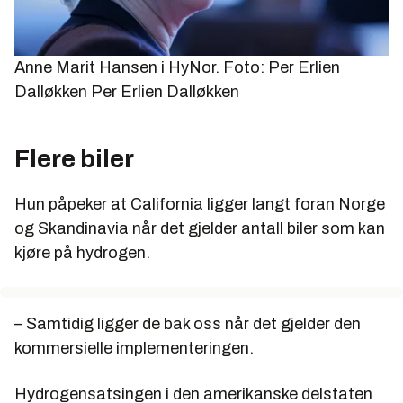
Anne Marit Hansen i HyNor. Foto: Per Erlien
Dalløkken
Per Erlien Dalløkken
Flere biler
Hun påpeker at California ligger langt foran Norge
og Skandinavia når det gjelder antall biler som kan
kjøre på hydrogen.
– Samtidig ligger de bak oss når det gjelder den
kommersielle implementeringen.
Hydrogensatsingen i den amerikanske delstaten