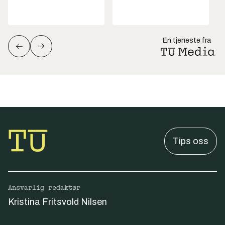
En tjeneste fra
Tips oss
Ansvarlig redaktør
Kristina Fritsvold Nilsen