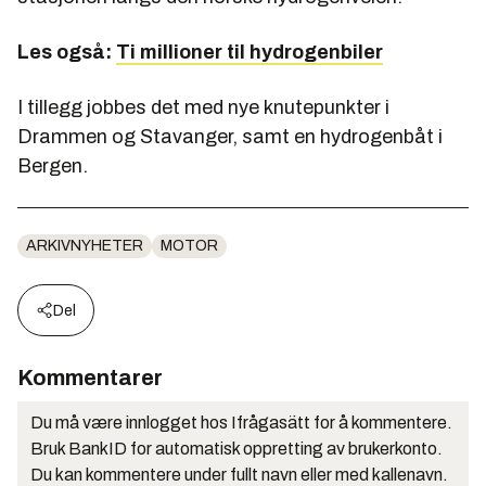
Les også:
Ti millioner til hydrogenbiler
I tillegg jobbes det med nye knutepunkter i
Drammen og Stavanger, samt en hydrogenbåt i
Bergen.
ARKIVNYHETER
MOTOR
Del
Kommentarer
Du må være innlogget hos Ifrågasätt for å kommentere.
Bruk BankID for automatisk oppretting av brukerkonto.
Du kan kommentere under fullt navn eller med kallenavn.