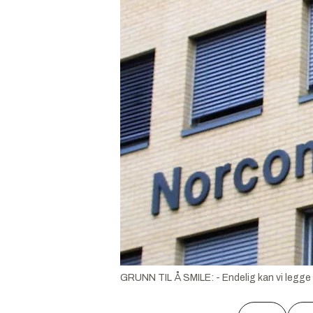
GRUNN TIL Å SMILE: - Endelig kan vi legge 