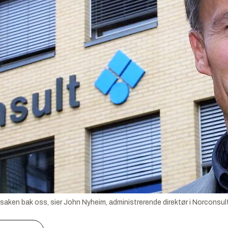
saken bak oss, sier John Nyheim, administrerende direktør i Norconsult