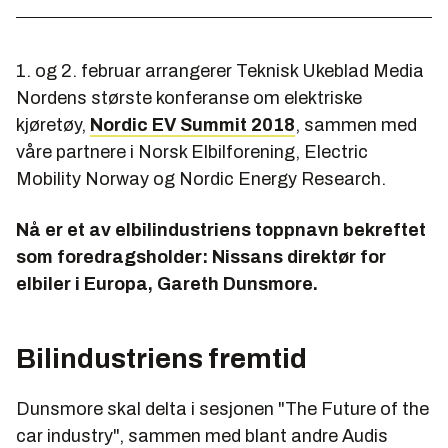
1. og 2. februar arrangerer Teknisk Ukeblad Media
Nordens største konferanse om elektriske
kjøretøy,
Nordic EV Summit 2018
, sammen med
våre partnere i Norsk Elbilforening, Electric
Mobility Norway og Nordic Energy Research.
Nå er et av elbilindustriens toppnavn bekreftet
som foredragsholder: Nissans direktør for
elbiler i Europa, Gareth Dunsmore.
Bilindustriens fremtid
Dunsmore skal delta i sesjonen "The Future of the
car industry", sammen med blant andre Audis