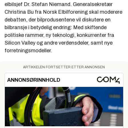
elbilsjef Dr. Stefan Niemand. Generalsekretær
Christina Bu fra Norsk Elbilforening skal moderere
debatten, der bilprodusentene vil diskutere en
bilbransje i betydelig endring: Med skiftende
politiske rammer, ny teknologi, konkurrenter fra
Silicon Valley og andre verdensdeler, samt nye
forretningsmodeller.
ARTIKKELEN FORTSETTER ETTER ANNONSEN
ANNONSØRINNHOLD