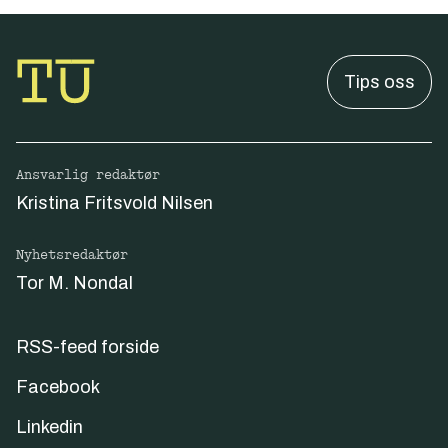
Tips oss
Ansvarlig redaktør
Kristina Fritsvold Nilsen
Nyhetsredaktør
Tor M. Nondal
RSS-feed forside
Facebook
Linkedin