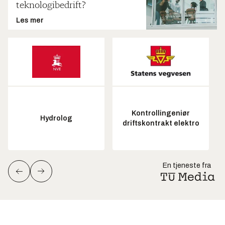
teknologibedrift?
Les mer
Kontrollingeniør
Hydrolog
driftskontrakt elektro
En tjeneste fra