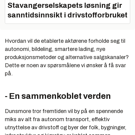
Stavangerselskapets løsning gir
sanntidsinnsikt i drivstofforbruket
Hvordan vil de etablerte aktørene forholde seg til
autonomi, bildeling, smartere lading, nye
produksjonsmetoder og alternative salgskanaler?
Dette er noen av spørsmålene vi ønsker å få svar
på.
- En sammenkoblet verden
Dunsmore tror fremtiden vil by på en spennende
miks av alt fra autonom transport, effektiv
utnyttelse av drivstoff og byer der folk, bygninger,