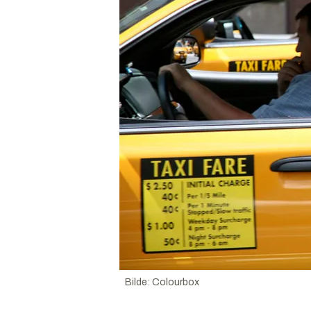
Bilde
:
Colourbox