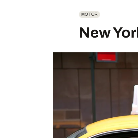
MOTOR
New York