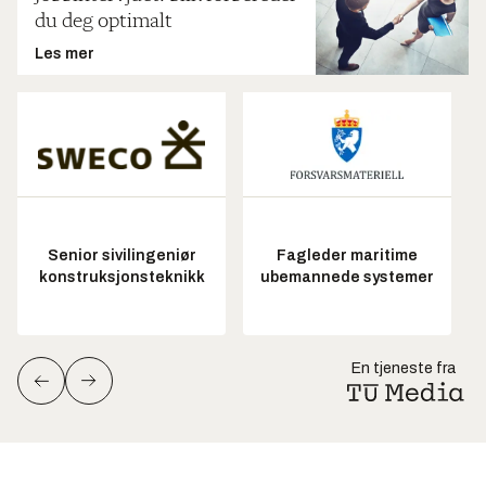
du deg optimalt
Les mer
Senior sivilingeniør
Fagleder maritime
konstruksjonsteknikk
ubemannede systemer
En tjeneste fra