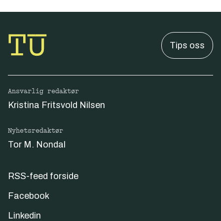
Tips oss
Ansvarlig redaktør
Kristina Fritsvold Nilsen
Nyhetsredaktør
Tor M. Nondal
RSS-feed forside
Facebook
Linkedin