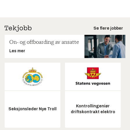
Se flere jobber
On- og offboarding av ansatte
Les mer
Kontrollingeniør
Seksjonsleder Nye Troll
driftskontrakt elektro