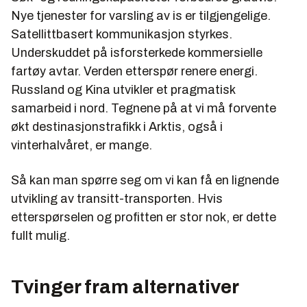
Nye tjenester for varsling av is er tilgjengelige.
Satellittbasert kommunikasjon styrkes.
Underskuddet på isforsterkede kommersielle
fartøy avtar. Verden etterspør renere energi.
Russland og Kina utvikler et pragmatisk
samarbeid i nord. Tegnene på at vi må forvente
økt destinasjonstrafikk i Arktis, også i
vinterhalvåret, er mange.
Så kan man spørre seg om vi kan få en lignende
utvikling av transitt-transporten. Hvis
etterspørselen og profitten er stor nok, er dette
fullt mulig.
Tvinger fram alternativer