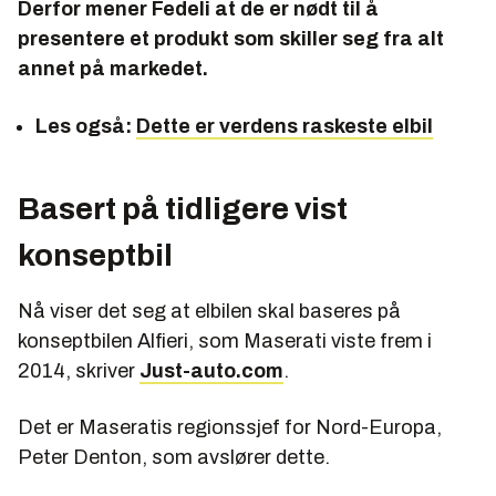
Derfor mener Fedeli at de er nødt til å
presentere et produkt som skiller seg fra alt
annet på markedet.
Les også:
Dette er verdens raskeste elbil
Basert på tidligere vist
konseptbil
Nå viser det seg at elbilen skal baseres på
konseptbilen Alfieri, som Maserati viste frem i
2014, skriver
Just-auto.com
.
Det er Maseratis regionssjef for Nord-Europa,
Peter Denton, som avslører dette.