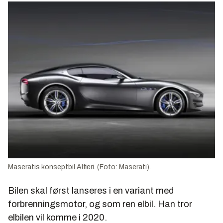
Maseratis konseptbil Alfieri. (Foto: Maserati).
Bilen skal først lanseres i en variant med
forbrenningsmotor, og som ren elbil. Han tror
elbilen vil komme i 2020.