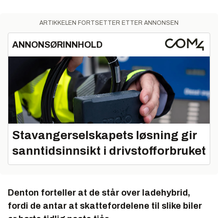
ARTIKKELEN FORTSETTER ETTER ANNONSEN
ANNONSØRINNHOLD
Stavangerselskapets løsning gir
sanntidsinnsikt i drivstofforbruket
Denton forteller at de står over ladehybrid,
fordi de antar at skattefordelene til slike biler