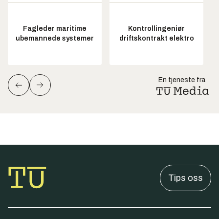
Fagleder maritime
Kontrollingeniør
ubemannede systemer
driftskontrakt elektro
En tjeneste fra
Tips oss