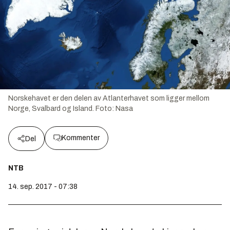
Norskehavet er den delen av Atlanterhavet som ligger mellom
Norge, Svalbard og Island. Foto: Nasa
Kommenter
Del
NTB
14. sep. 2017 - 07:38