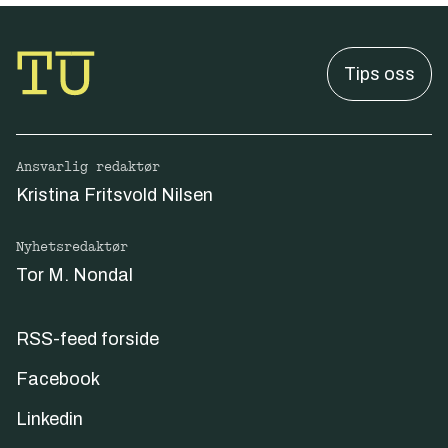
Tips oss
Ansvarlig redaktør
Kristina Fritsvold Nilsen
Nyhetsredaktør
Tor M. Nondal
RSS-feed forside
Facebook
Linkedin