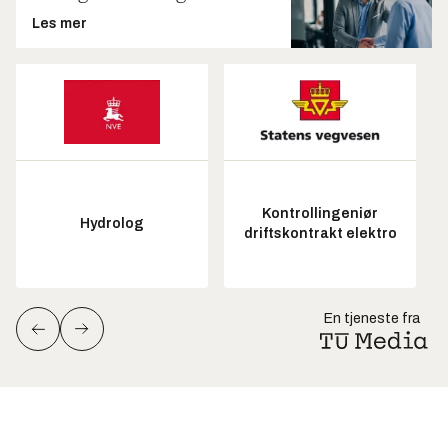
Les mer
Kontrollingeniør
Hydrolog
driftskontrakt elektro
En tjeneste fra