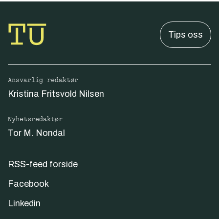
Tips oss
Ansvarlig redaktør
Kristina Fritsvold Nilsen
Nyhetsredaktør
Tor M. Nondal
RSS-feed forside
Facebook
Linkedin