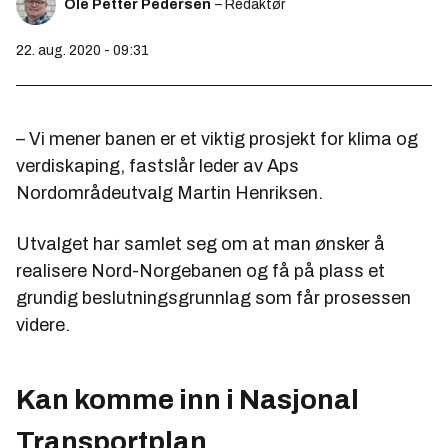
Ole Petter Pedersen
– Redaktør
22. aug. 2020 - 09:31
– Vi mener banen er et viktig prosjekt for klima og
verdiskaping, fastslår leder av Aps
Nordområdeutvalg Martin Henriksen.
Utvalget har samlet seg om at man ønsker å
realisere Nord-Norgebanen og få på plass et
grundig beslutningsgrunnlag som får prosessen
videre.
Kan komme inn i Nasjonal
Transportplan