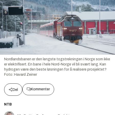
Nordlandsbanen er den lengste togstrekningen i Norge som ikke
er elektrifisert. En bane i hele Nord-Norge vil bli svært lang. Kan
hydrogen være den beste løsningen for å realisere prosjektet?
Foto:
Havard Zeiner
Kommenter
Del
NTB