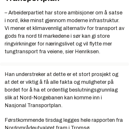
– Arbeiderpartiet har store ambisjoner om å satse
i nord, ikke minst gjennom moderne infrastruktur.
Vi mener et klimavennlig alternativ for transport av
gods fra nord til markedene i sør kan gi store
ringvirkninger for næringslivet og vil flytte mer
tungtransport fra veiene, sier Henriksen.
Han understreker at dette er et stort prosjekt og
at det er viktig å få alle fakta og muligheter på
bordet for å ha et ordentlig beslutningsgrunnlag
slik at Nord-Norgebanen kan komme inn i
Nasjonal Transportplan.
Førstkommende tirsdag legges hele rapporten fra
Nordområdeutvalget fram i Tromsø.