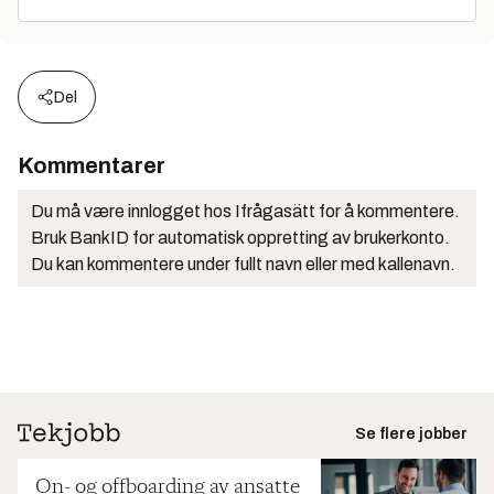
Del
Kommentarer
Du må være innlogget hos Ifrågasätt for å kommentere.
Bruk BankID for automatisk oppretting av brukerkonto.
Du kan kommentere under fullt navn eller med kallenavn.
Se flere jobber
On- og offboarding av ansatte