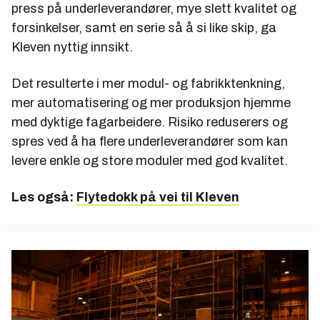
press på underleverandører, mye slett kvalitet og
forsinkelser, samt en serie så å si like skip, ga
Kleven nyttig innsikt.
Det resulterte i mer modul- og fabrikktenkning,
mer automatisering og mer produksjon hjemme
med dyktige fagarbeidere. Risiko reduserers og
spres ved å ha flere underleverandører som kan
levere enkle og store moduler med god kvalitet.
Les også:
Flytedokk på vei til Kleven