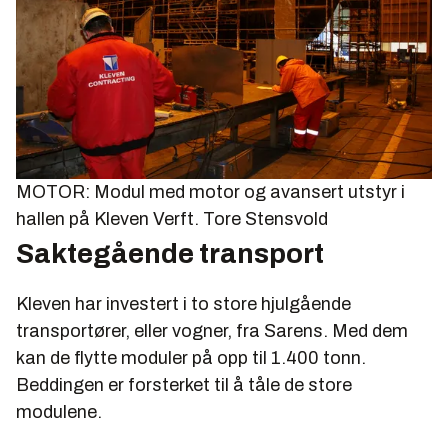
MOTOR: Modul med motor og avansert utstyr i
hallen på Kleven Verft.
Tore Stensvold
Saktegående transport
Kleven har investert i to store hjulgående
transportører, eller vogner, fra Sarens. Med dem
kan de flytte moduler på opp til 1.400 tonn.
Beddingen er forsterket til å tåle de store
modulene.