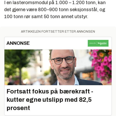
I en lasteromsmodul på 1.000 – 1.200 tonn, kan
det gjerne være 800–900 tonn seksjonsstål, og
100 tonn rør samt 50 tonn annet utstyr.
ARTIKKELEN FORTSETTER ETTER ANNONSEN
ANNONSE
Fortsatt fokus på bærekraft -
kutter egne utslipp med 82,5
prosent