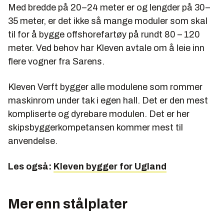
Med bredde på 20–24 meter er og lengder på 30–
35 meter, er det ikke så mange moduler som skal
til for å bygge offshorefartøy på rundt 80 – 120
meter. Ved behov har Kleven avtale om å leie inn
flere vogner fra Sarens.
Kleven Verft bygger alle modulene som rommer
maskinrom under tak i egen hall. Det er den mest
kompliserte og dyrebare modulen. Det er her
skipsbyggerkompetansen kommer mest til
anvendelse.
Les også:
Kleven bygger for Ugland
Mer enn stålplater