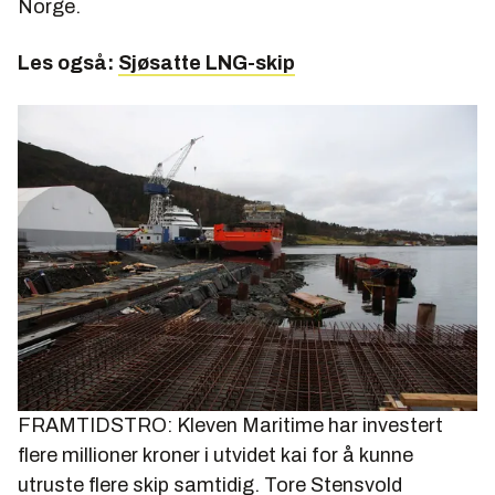
Norge.
Les også:
Sjøsatte LNG-skip
FRAMTIDSTRO: Kleven Maritime har investert
flere millioner kroner i utvidet kai for å kunne
utruste flere skip samtidig.
Tore Stensvold