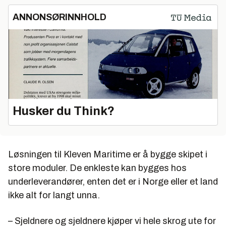
ANNONSØRINNHOLD
Husker du Think?
Løsningen til Kleven Maritime er å bygge skipet i
store moduler. De enkleste kan bygges hos
underleverandører, enten det er i Norge eller et land
ikke alt for langt unna.
– Sjeldnere og sjeldnere kjøper vi hele skrog ute for