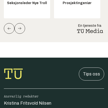
Seksjonsleder Nye Troll
Prosjektingeniør
En tjeneste fra
Tips oss
Ansvarlig redaktør
Kristina Fritsvold Nilsen