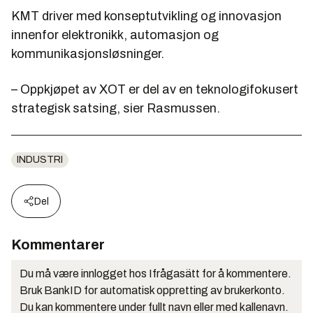
KMT driver med konseptutvikling og innovasjon
innenfor elektronikk, automasjon og
kommunikasjonsløsninger.
– Oppkjøpet av XOT er del av en teknologifokusert
strategisk satsing, sier Rasmussen.
INDUSTRI
Del
Kommentarer
Du må være innlogget hos Ifrågasätt for å kommentere.
Bruk BankID for automatisk oppretting av brukerkonto.
Du kan kommentere under fullt navn eller med kallenavn.