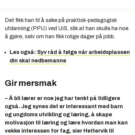
Det fikk han til å søke på praktisk-pedagogisk
utdanning (PPU) ved UiS, slik at han skulle ha noe
å gjøre, selv om han fikk rolige dager på jobb.
Les også:
Syv råd å følge når arbeidsplassen
din skal nedbemanne
Gir mersmak
– Å bli lærer er noe jeg har tenkt på tidligere
også. Jeg synes det er interessant med barn
og ungdoms utvikling og læring, å skape
motivasjon til læring og lære hvordan man kan
vekke interessen for fag, sier Hettervik til