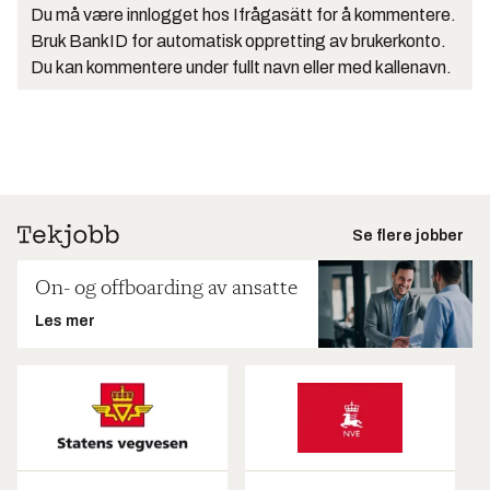
Du må være innlogget hos Ifrågasätt for å kommentere.
Bruk BankID for automatisk oppretting av brukerkonto.
Du kan kommentere under fullt navn eller med kallenavn.
Se flere jobber
On- og offboarding av ansatte
Les mer