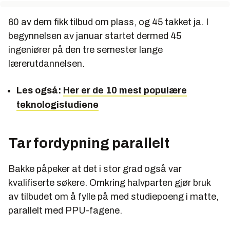
60 av dem fikk tilbud om plass, og 45 takket ja. I
begynnelsen av januar startet dermed 45
ingeniører på den tre semester lange
lærerutdannelsen.
Les også:
Her er de 10 mest populære
teknologistudiene
Tar fordypning parallelt
Bakke påpeker at det i stor grad også var
kvalifiserte søkere. Omkring halvparten gjør bruk
av tilbudet om å fylle på med studiepoeng i matte,
parallelt med PPU-fagene.