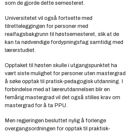
som de gjorde dette semesteret.
Universitetet vil også fortsette med
tilretteleggingen for personer med
realfagsbakgrunn til høstsemesteret, slik at de
kan ta nødvendige fordypningsfag samtidig med
lærerstudiet.
Opptaket til høsten skulle i utgangspunktet ha
vært siste mulighet for personer uten mastergrad
å søke opptak til pratisk-pedagogisk utdanning. I
forbindelse med at lærerutdannelsen blir en
femårig mastergrad vil det også stilles krav om
mastergrad for å ta PPU.
Men regjeringen besluttet nylig å forlenge
overgangsordningen for opptak til praktisk-