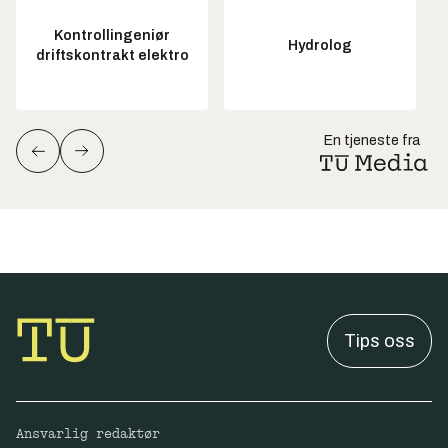
Kontrollingeniør
Hydrolog
driftskontrakt elektro
En tjeneste fra
Tips oss
Ansvarlig redaktør