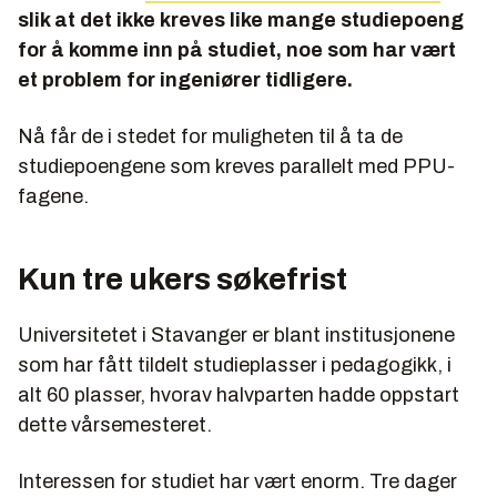
slik at det ikke kreves like mange studiepoeng
for å komme inn på studiet, noe som har vært
et problem for ingeniører tidligere.
Nå får de i stedet for muligheten til å ta de
studiepoengene som kreves parallelt med PPU-
fagene.
Kun tre ukers søkefrist
Universitetet i Stavanger er blant institusjonene
som har fått tildelt studieplasser i pedagogikk, i
alt 60 plasser, hvorav halvparten hadde oppstart
dette vårsemesteret.
Interessen for studiet har vært enorm. Tre dager