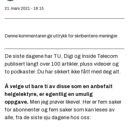
21. mars 2021 - 16:15
Denne kommentaren gir uttrykk for skribentens meninger.
De siste dagene har TU, Digi og Inside Telecom
publisert langt over 100 artikler, pluss videoer og
to podkaster. Du har sikkert ikke fått med deg alt.
Å velge ut bare ti av disse som en anbefalt
helgelektyre, er egentlig en umulig
oppgave.
Men jeg prøver likevel. Her er fem saker
for abonnenter og fem saker som kan leses av
alle, fra de siste sju dagene hos oss: