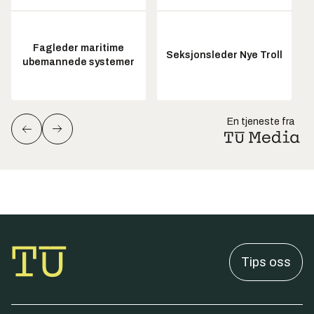
Fagleder maritime
Seksjonsleder Nye Troll
ubemannede systemer
En tjeneste fra
Tips oss