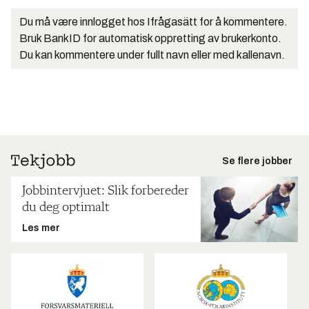
Du må være innlogget hos Ifrågasätt for å kommentere.
Bruk BankID for automatisk oppretting av brukerkonto.
Du kan kommentere under fullt navn eller med kallenavn.
Se flere jobber
Jobbintervjuet: Slik forbereder
du deg optimalt
Les mer