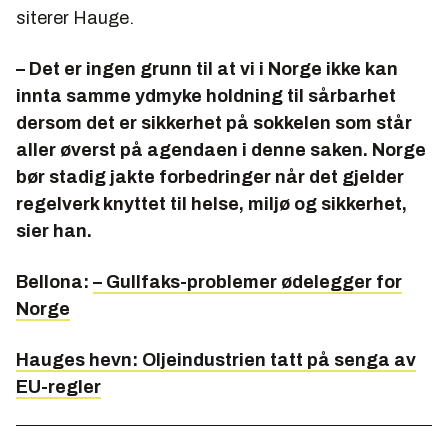
siterer Hauge.
– Det er ingen grunn til at vi i Norge ikke kan
innta samme ydmyke holdning til sårbarhet
dersom det er sikkerhet på sokkelen som står
aller øverst på agendaen i denne saken. Norge
bør stadig jakte forbedringer når det gjelder
regelverk knyttet til helse, miljø og sikkerhet,
sier han.
Bellona:
– Gullfaks-problemer ødelegger for
Norge
Hauges hevn: Oljeindustrien tatt på senga av
EU-regler