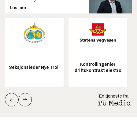
Les mer
Kontrollingeniør
Seksjonsleder Nye Troll
driftskontrakt elektro
En tjeneste fra