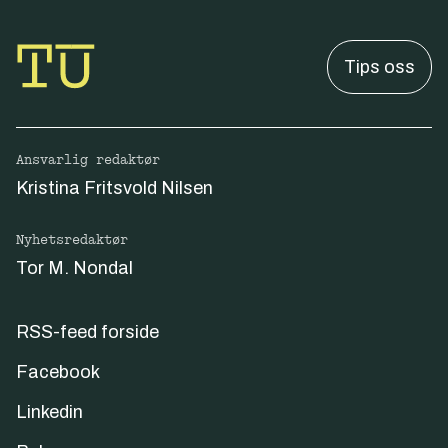
Tips oss
Ansvarlig redaktør
Kristina Fritsvold Nilsen
Nyhetsredaktør
Tor M. Nondal
RSS-feed forside
Facebook
Linkedin