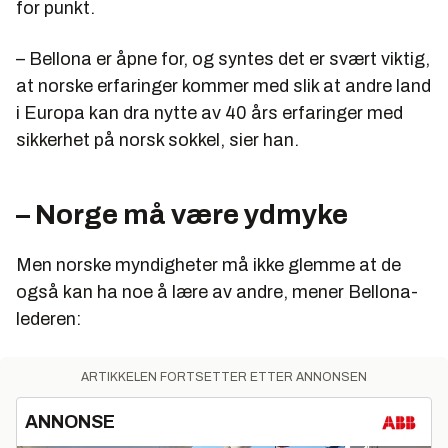
for punkt.
– Bellona er åpne for, og syntes det er svært viktig,
at norske erfaringer kommer med slik at andre land
i Europa kan dra nytte av 40 års erfaringer med
sikkerhet på norsk sokkel, sier han.
– Norge må være ydmyke
Men norske myndigheter må ikke glemme at de
også kan ha noe å lære av andre, mener Bellona-
lederen:
ARTIKKELEN FORTSETTER ETTER ANNONSEN
ANNONSE