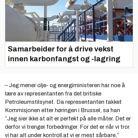
Samarbeider for å drive vekst
innen karbonfangst og -lagring
– Jeg mener olje- og energiministeren har noe å
lære av representanten fra det britiske
Petroleumstilsynet. Da representanten takket
Kommisjonen etter høringen i Brussel, sa han
”Jeg sier ikke at alt er perfekt på alle måter. Det er
derfor vi trenger forbedringer. For det er når vi tror
vi har alt under kontroll at vi er mest sårbare,”