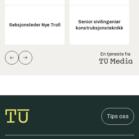
Senior sivilingeniør
Seksjonsleder Nye Troll
konstruksjonsteknikk
En tjeneste fra
Tips oss