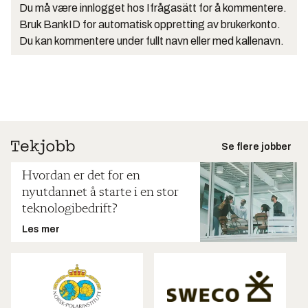
Du må være innlogget hos Ifrågasätt for å kommentere.
Bruk BankID for automatisk oppretting av brukerkonto.
Du kan kommentere under fullt navn eller med kallenavn.
Se flere jobber
Hvordan er det for en
nyutdannet å starte i en stor
teknologibedrift?
Les mer