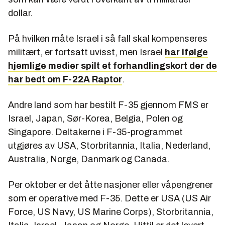
dollar.
På hvilken måte Israel i så fall skal kompenseres
militært, er fortsatt uvisst, men Israel
har ifølge
hjemlige medier spilt et forhandlingskort der de
har bedt om F-22A Raptor
.
Andre land som har bestilt F-35 gjennom FMS er
Israel, Japan, Sør-Korea, Belgia, Polen og
Singapore. Deltakerne i F-35-programmet
utgjøres av USA, Storbritannia, Italia, Nederland,
Australia, Norge, Danmark og Canada.
Per oktober er det åtte nasjoner eller våpengrener
som er operative med F-35. Dette er USA (US Air
Force, US Navy, US Marine Corps), Storbritannia,