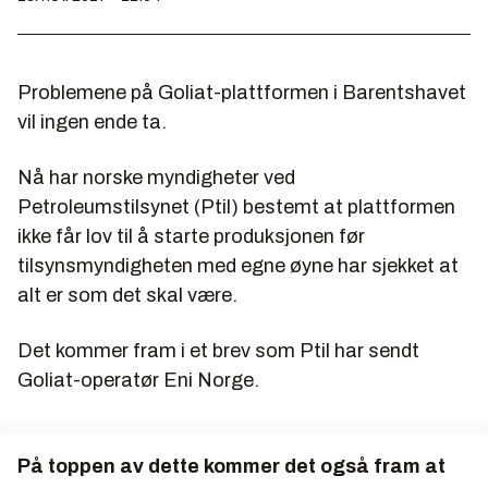
Problemene på Goliat-plattformen i Barentshavet
vil ingen ende ta.
Nå har norske myndigheter ved
Petroleumstilsynet (Ptil) bestemt at plattformen
ikke får lov til å starte produksjonen før
tilsynsmyndigheten med egne øyne har sjekket at
alt er som det skal være.
Det kommer fram i et brev som Ptil har sendt
Goliat-operatør Eni Norge.
På toppen av dette kommer det også fram at