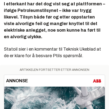
I etterkant har det dog vist seg at plattformen –
ifølge Petroleumstilsynet – ikke var trygg
likevel. Tilsyn både før og etter oppstarten
viste alvorlige feil og mangler knyttet til det
elektriske anlegget, noe som kunne ha ført til
en alvorlig ulykke.
Statoil sier i en kommentar til Teknisk Ukeblad at
de er klare for å besvare Ptils spørsmål.
ARTIKKELEN FORTSETTER ETTER ANNONSEN
ANNONSE