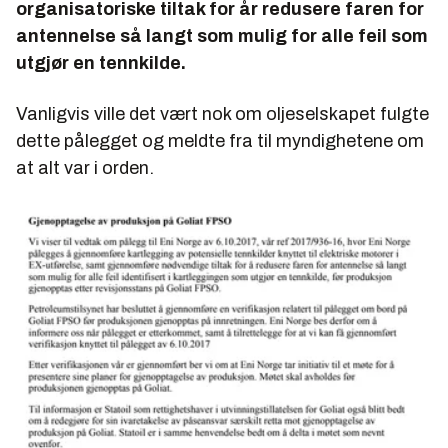
organisatoriske tiltak for år redusere faren for
antennelse så langt som mulig for alle feil som
utgjør en tennkilde.
Vanligvis ville det vært nok om oljeselskapet fulgte
dette pålegget og meldte fra til myndighetene om
at alt var i orden.