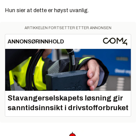
Hun sier at dette er høyst uvanlig.
ARTIKKELEN FORTSETTER ETTER ANNONSEN
ANNONSØRINNHOLD
Stavangerselskapets løsning gir
sanntidsinnsikt i drivstofforbruket