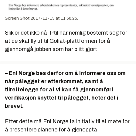
Screen Shot 2017-11-13 at 11.50.25.
Slik er det ikke nå. Ptil har nemlig bestemt seg for
at de skal fly ut til Goliat-plattformen for å
gjennomgå jobben som har blitt gjort.
– Eni Norge bes derfor om å informere oss om
når pålegget er etterkommet, samt å
tilrettelegge for at vi kan få gjennomført
verifikasjon knyttet til pålegget, heter det i
brevet.
Etter dette må Eni Norge ta initiativ til et møte for
å presentere planene for å gjenoppta