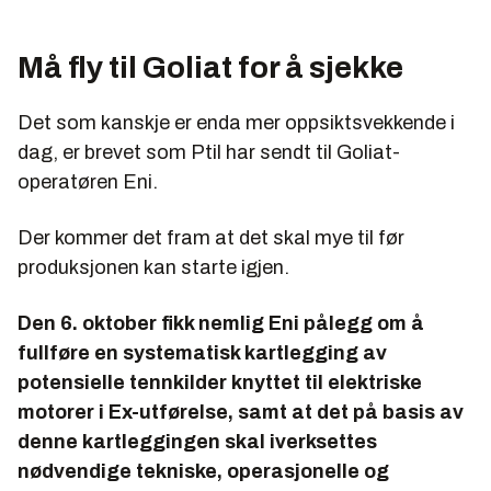
Må fly til Goliat for å sjekke
Det som kanskje er enda mer oppsiktsvekkende i
dag, er brevet som Ptil har sendt til Goliat-
operatøren Eni.
Der kommer det fram at det skal mye til før
produksjonen kan starte igjen.
Den 6. oktober fikk nemlig Eni pålegg om å
fullføre en systematisk kartlegging av
potensielle tennkilder knyttet til elektriske
motorer i Ex-utførelse, samt at det på basis av
denne kartleggingen skal iverksettes
nødvendige tekniske, operasjonelle og