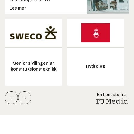
Les mer
Senior sivilingeniør
Hydrolog
konstruksjonsteknikk
En tjeneste fra