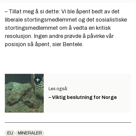
– Tillat meg å si dette: Vi ble åpent bedt av det
liberale stortingsmedlemmet og det sosialistiske
stortingsmedlemmet om å vedta en kritisk
resolusjon. Ingen andre prøvde å påvirke vår
posisjon så åpent, sier Bentele.
Les også:
– Viktig beslutning for Norge
EU
MINERALER