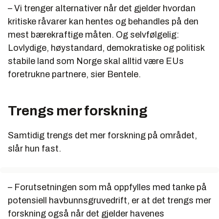
– Vi trenger alternativer når det gjelder hvordan
kritiske råvarer kan hentes og behandles på den
mest bærekraftige måten. Og selvfølgelig:
Lovlydige, høystandard, demokratiske og politisk
stabile land som Norge skal alltid være EUs
foretrukne partnere, sier Bentele.
Trengs mer forskning
Samtidig trengs det mer forskning på området,
slår hun fast.
– Forutsetningen som må oppfylles med tanke på
potensiell havbunnsgruvedrift, er at det trengs mer
forskning også når det gjelder havenes