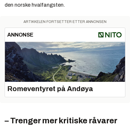
den norske hvalfangsten.
ARTIKKELEN FORTSETTER ETTER ANNONSEN
ANNONSE
Romeventyret på Andøya
– Trenger mer kritiske råvarer