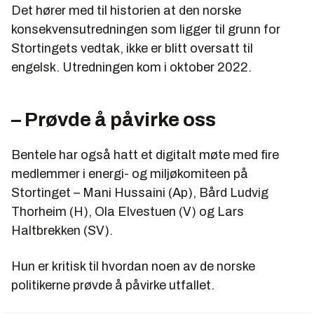
Det hører med til historien at den norske
konsekvensutredningen som ligger til grunn for
Stortingets vedtak, ikke er blitt oversatt til
engelsk. Utredningen kom i oktober 2022.
– Prøvde å påvirke oss
Bentele har også hatt et digitalt møte med fire
medlemmer i energi- og miljøkomiteen på
Stortinget – Mani Hussaini (Ap), Bård Ludvig
Thorheim (H), Ola Elvestuen (V) og Lars
Haltbrekken (SV).
Hun er kritisk til hvordan noen av de norske
politikerne prøvde å påvirke utfallet.