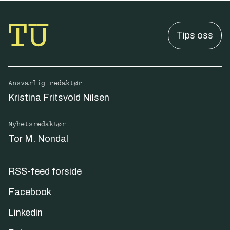
Tips oss
Ansvarlig redaktør
Kristina Fritsvold Nilsen
Nyhetsredaktør
Tor M. Nondal
RSS-feed forside
Facebook
Linkedin