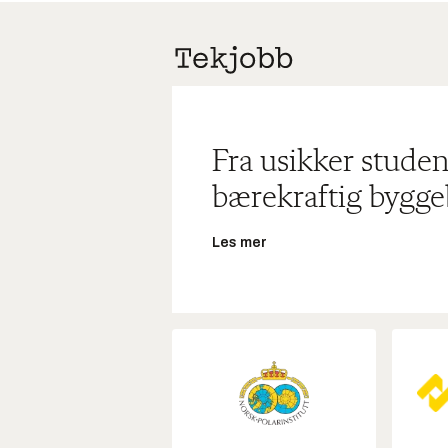
Fra usikker studen
bærekraftig bygge
Les mer