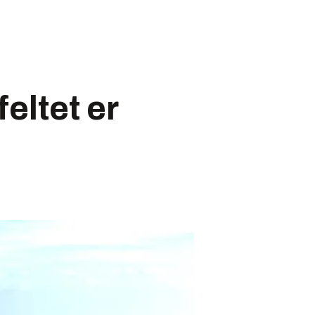
eltet er