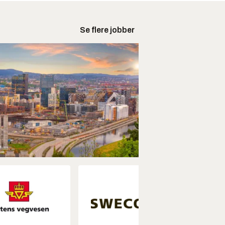
Se flere jobber