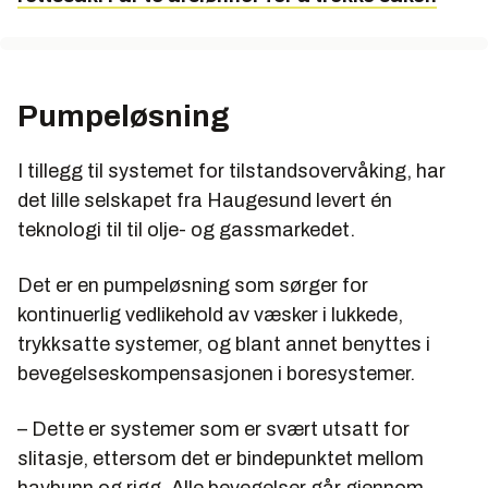
Pumpeløsning
I tillegg til systemet for tilstandsovervåking, har
det lille selskapet fra Haugesund levert én
teknologi til til olje- og gassmarkedet.
Det er en pumpeløsning som sørger for
kontinuerlig vedlikehold av væsker i lukkede,
trykksatte systemer, og blant annet benyttes i
bevegelseskompensasjonen i boresystemer.
– Dette er systemer som er svært utsatt for
slitasje, ettersom det er bindepunktet mellom