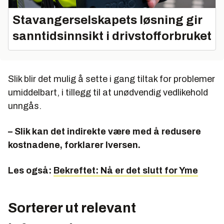
Stavangerselskapets løsning gir
sanntidsinnsikt i drivstofforbruket
Slik blir det mulig å sette i gang tiltak for problemer
umiddelbart, i tillegg til at unødvendig vedlikehold
unngås.
– Slik kan det indirekte være med å redusere
kostnadene, forklarer Iversen.
Les også:
Bekreftet: Nå er det slutt for Yme
Sorterer ut relevant