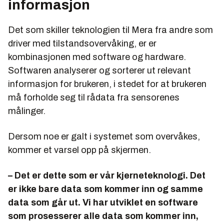
informasjon
Det som skiller teknologien til Mera fra andre som
driver med tilstandsovervåking, er er
kombinasjonen med software og hardware.
Softwaren analyserer og sorterer ut relevant
informasjon for brukeren, i stedet for at brukeren
må forholde seg til rådata fra sensorenes
målinger.
Dersom noe er galt i systemet som overvåkes,
kommer et varsel opp på skjermen.
– Det er dette som er vår kjerneteknologi. Det
er ikke bare data som kommer inn og samme
data som går ut. Vi har utviklet en software
som prosesserer alle data som kommer inn,