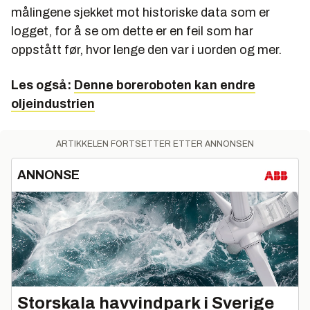
målingene sjekket mot historiske data som er
logget, for å se om dette er en feil som har
oppstått før, hvor lenge den var i uorden og mer.
Les også:
Denne boreroboten kan endre
oljeindustrien
ARTIKKELEN FORTSETTER ETTER ANNONSEN
ANNONSE
Storskala havvindpark i Sverige