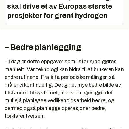
skal drive et av Europas største
prosjekter for grønt hydrogen
– Bedre planlegging
– I dag er dette oppgaver som i stor grad gjøres
manuelt. Vår teknologi kan bidra til at brukeren kan
endre rutinene. Fra å ta periodiske målinger, så
måler vi kontinuerlig. Det gir et mye bedre bilde av
tilstanden til systemet, noe som igjen gjør det
mulig å planlegge vedlikeholdsarbeid bedre, og
dermed også planlegge operasjoner bedre,
forklarer Iversen.