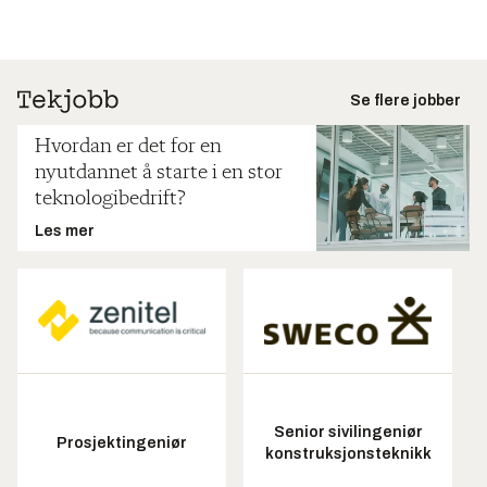
Se flere jobber
Hvordan er det for en
nyutdannet å starte i en stor
teknologibedrift?
Les mer
Senior sivilingeniør
Prosjektingeniør
konstruksjonsteknikk