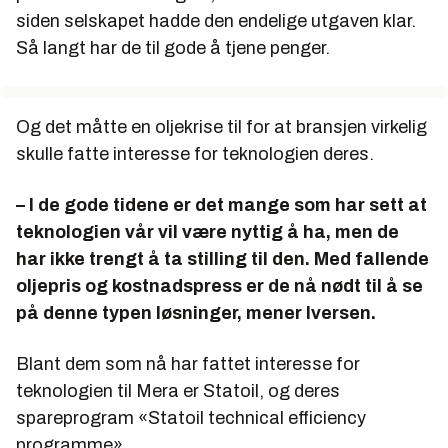
siden selskapet hadde den endelige utgaven klar.
Så langt har de til gode å tjene penger.
Og det måtte en oljekrise til for at bransjen virkelig
skulle fatte interesse for teknologien deres.
– I de gode tidene er det mange som har sett at
teknologien vår vil være nyttig å ha, men de
har ikke trengt å ta stilling til den. Med fallende
oljepris og kostnadspress er de nå nødt til å se
på denne typen løsninger, mener Iversen.
Blant dem som nå har fattet interesse for
teknologien til Mera er Statoil, og deres
spareprogram «Statoil technical efficiency
programme».