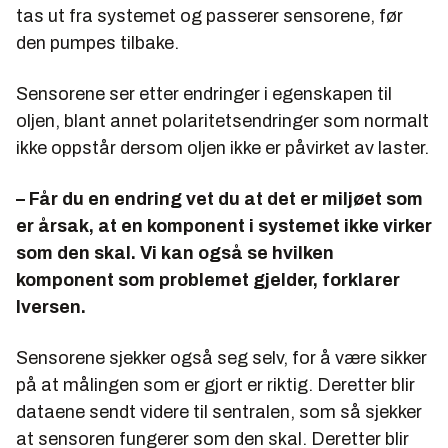
tas ut fra systemet og passerer sensorene, før
den pumpes tilbake.
Sensorene ser etter endringer i egenskapen til
oljen, blant annet polaritetsendringer som normalt
ikke oppstår dersom oljen ikke er påvirket av laster.
– Får du en endring vet du at det er miljøet som
er årsak, at en komponent i systemet ikke virker
som den skal. Vi kan også se hvilken
komponent som problemet gjelder, forklarer
Iversen.
Sensorene sjekker også seg selv, for å være sikker
på at målingen som er gjort er riktig. Deretter blir
dataene sendt videre til sentralen, som så sjekker
at sensoren fungerer som den skal. Deretter blir